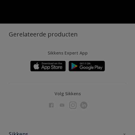
Gerelateerde producten
Sikkens Expert App
Volg Sikkens
Sikkens