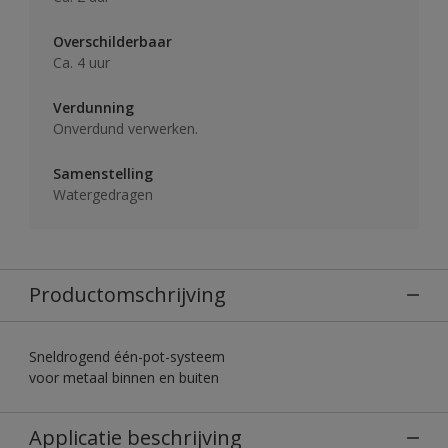
Overschilderbaar
Ca. 4 uur
Verdunning
Onverdund verwerken.
Samenstelling
Watergedragen
Productomschrijving
Sneldrogend één-pot-systeem
voor metaal binnen en buiten
Applicatie beschrijving