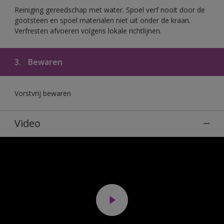
Reiniging gereedschap met water. Spoel verf nooit door de
gootsteen en spoel materialen niet uit onder de kraan.
Verfresten afvoeren volgens lokale richtlijnen.
3.
Bewaren
Vorstvrij bewaren
Video