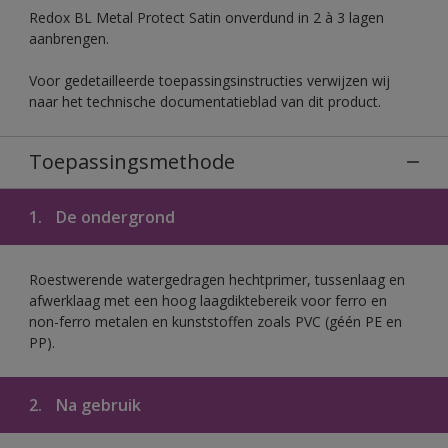
Redox BL Metal Protect Satin onverdund in 2 à 3 lagen
aanbrengen.
Voor gedetailleerde toepassingsinstructies verwijzen wij
naar het technische documentatieblad van dit product.
Toepassingsmethode
1.
De ondergrond
Roestwerende watergedragen hechtprimer, tussenlaag en
afwerklaag met een hoog laagdiktebereik voor ferro en
non-ferro metalen en kunststoffen zoals PVC (géén PE en
PP).
2.
Na gebruik