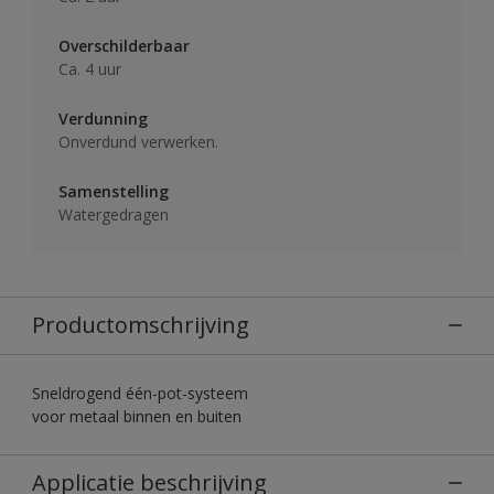
Overschilderbaar
Ca. 4 uur
Verdunning
Onverdund verwerken.
Samenstelling
Watergedragen
Productomschrijving
Sneldrogend één-pot-systeem
voor metaal binnen en buiten
Applicatie beschrijving