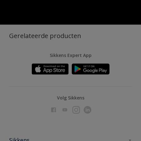
Gerelateerde producten
Sikkens Expert App
Volg Sikkens
Sikkens