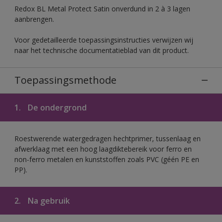
Redox BL Metal Protect Satin onverdund in 2 à 3 lagen
aanbrengen.
Voor gedetailleerde toepassingsinstructies verwijzen wij
naar het technische documentatieblad van dit product.
Toepassingsmethode
1.
De ondergrond
Roestwerende watergedragen hechtprimer, tussenlaag en
afwerklaag met een hoog laagdiktebereik voor ferro en
non-ferro metalen en kunststoffen zoals PVC (géén PE en
PP).
2.
Na gebruik