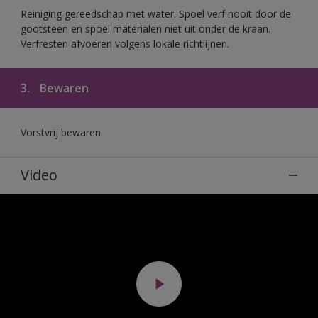
Reiniging gereedschap met water. Spoel verf nooit door de
gootsteen en spoel materialen niet uit onder de kraan.
Verfresten afvoeren volgens lokale richtlijnen.
3.
Bewaren
Vorstvrij bewaren
Video