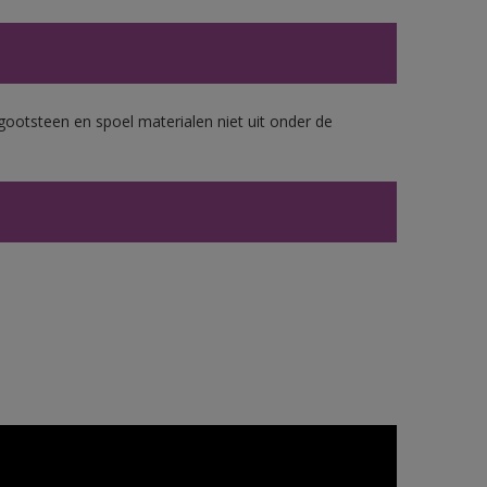
gootsteen en spoel materialen niet uit onder de