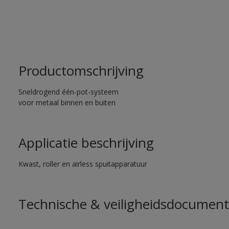
Productomschrijving
Sneldrogend één-pot-systeem
voor metaal binnen en buiten
Applicatie beschrijving
Kwast, roller en airless spuitapparatuur
Technische & veiligheidsdocument