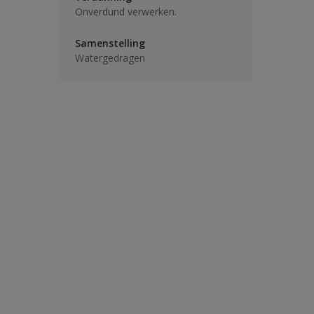
Onverdund verwerken.
Samenstelling
Watergedragen