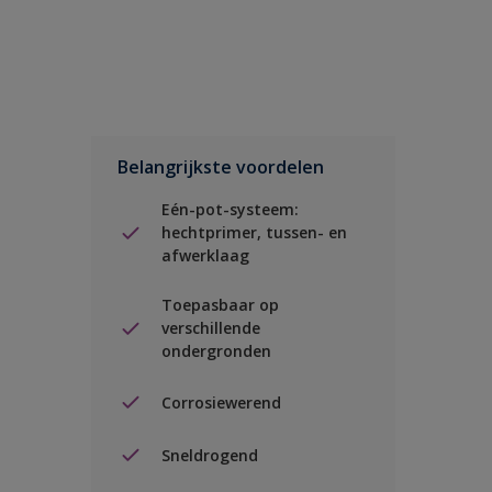
Belangrijkste voordelen
Eén-pot-systeem:
hechtprimer, tussen- en
afwerklaag
Toepasbaar op
verschillende
ondergronden
Corrosiewerend
Sneldrogend