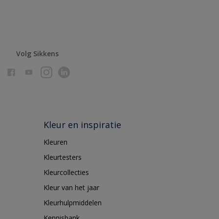
Volg Sikkens
Kleur en inspiratie
Kleuren
Kleurtesters
Kleurcollecties
Kleur van het jaar
Kleurhulpmiddelen
Kennisbank