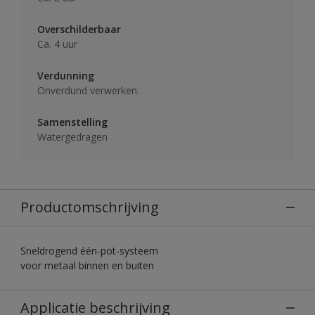
Overschilderbaar
Ca. 4 uur
Verdunning
Onverdund verwerken.
Samenstelling
Watergedragen
Productomschrijving
Sneldrogend één-pot-systeem
voor metaal binnen en buiten
Applicatie beschrijving