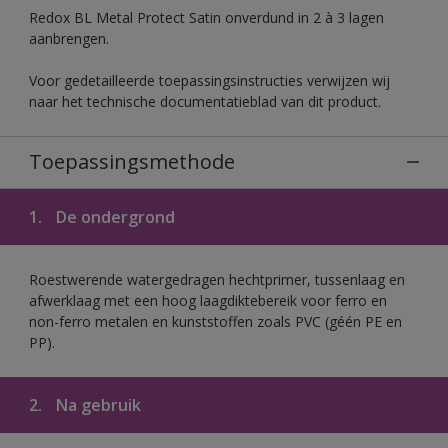
Redox BL Metal Protect Satin onverdund in 2 à 3 lagen
aanbrengen.
Voor gedetailleerde toepassingsinstructies verwijzen wij
naar het technische documentatieblad van dit product.
Toepassingsmethode
1.
De ondergrond
Roestwerende watergedragen hechtprimer, tussenlaag en
afwerklaag met een hoog laagdiktebereik voor ferro en
non-ferro metalen en kunststoffen zoals PVC (géén PE en
PP).
2.
Na gebruik