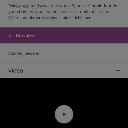
Reiniging gereedschap met water. Spoel verf nooit door de
gootsteen en spoel materialen niet uit onder de kraan.
Verfresten afvoeren volgens lokale richtlijnen.
3.
Bewaren
Vorstvrij bewaren
Video