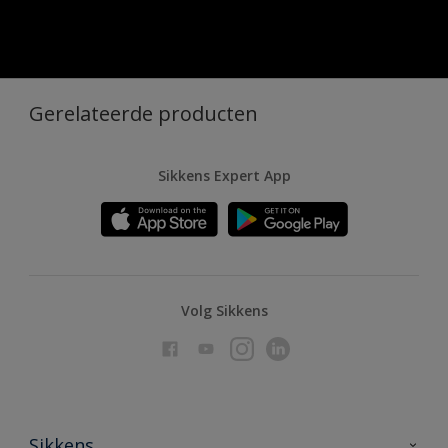
Gerelateerde producten
Sikkens Expert App
Volg Sikkens
Sikkens