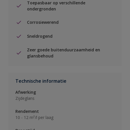
Toepasbaar op verschillende
ondergronden
Corrosiewerend
Sneldrogend
Zeer goede buitenduurzaamheid en
glansbehoud
Technische informatie
Afwerking
Zijdeglans
Rendement
10 - 12 m²/l per laag