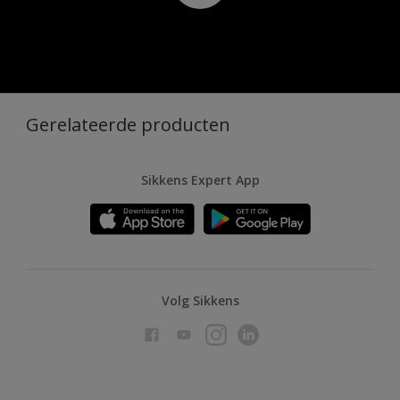
Gerelateerde producten
Sikkens Expert App
Volg Sikkens