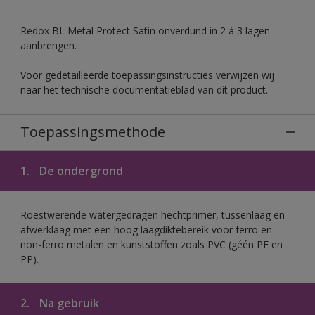
Redox BL Metal Protect Satin onverdund in 2 à 3 lagen
aanbrengen.
Voor gedetailleerde toepassingsinstructies verwijzen wij
naar het technische documentatieblad van dit product.
Toepassingsmethode
1.
De ondergrond
Roestwerende watergedragen hechtprimer, tussenlaag en
afwerklaag met een hoog laagdiktebereik voor ferro en
non-ferro metalen en kunststoffen zoals PVC (géén PE en
PP).
2.
Na gebruik