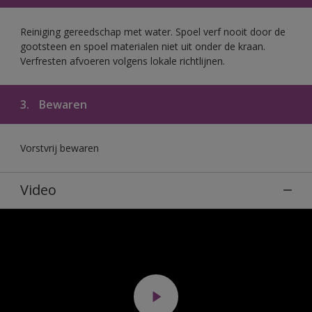
Reiniging gereedschap met water. Spoel verf nooit door de
gootsteen en spoel materialen niet uit onder de kraan.
Verfresten afvoeren volgens lokale richtlijnen.
3.
Bewaren
Vorstvrij bewaren
Video