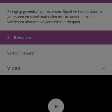
Reiniging gereedschap met water. Spoel verf nooit door de
gootsteen en spoel materialen niet uit onder de kraan.
Verfresten afvoeren volgens lokale richtlijnen.
3.
Bewaren
Vorstvrij bewaren
Video