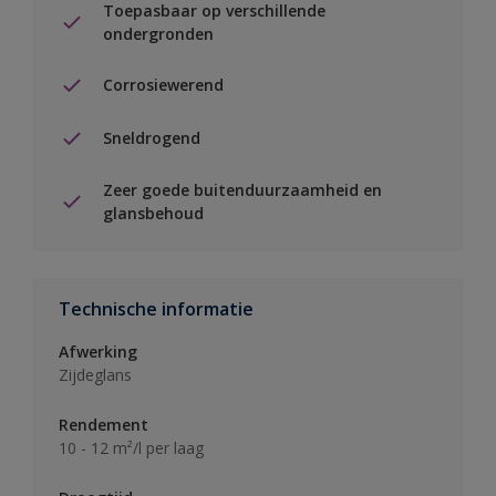
Toepasbaar op verschillende
ondergronden
Corrosiewerend
Sneldrogend
Zeer goede buitenduurzaamheid en
glansbehoud
Technische informatie
Afwerking
Zijdeglans
Rendement
10 - 12 m²/l per laag