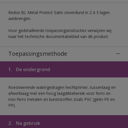
Redox BL Metal Protect Satin onverdund in 2 à 3 lagen
aanbrengen.
Voor gedetailleerde toepassingsinstructies verwijzen wij
naar het technische documentatieblad van dit product.
Toepassingsmethode
1.
De ondergrond
Roestwerende watergedragen hechtprimer, tussenlaag en
afwerklaag met een hoog laagdiktebereik voor ferro en
non-ferro metalen en kunststoffen zoals PVC (géén PE en
PP).
2.
Na gebruik