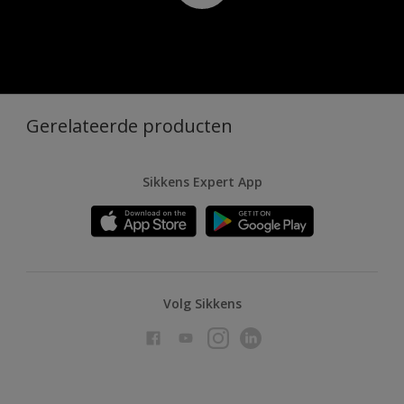
Gerelateerde producten
Sikkens Expert App
Volg Sikkens