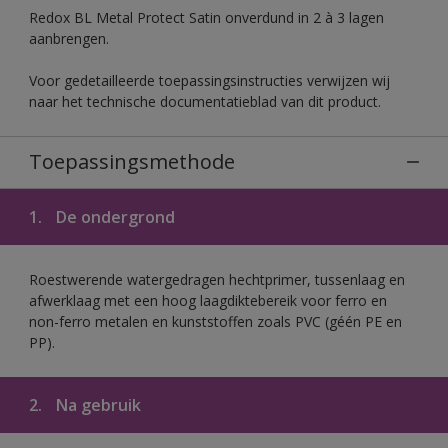
Redox BL Metal Protect Satin onverdund in 2 à 3 lagen
aanbrengen.
Voor gedetailleerde toepassingsinstructies verwijzen wij
naar het technische documentatieblad van dit product.
Toepassingsmethode
1.
De ondergrond
Roestwerende watergedragen hechtprimer, tussenlaag en
afwerklaag met een hoog laagdiktebereik voor ferro en
non-ferro metalen en kunststoffen zoals PVC (géén PE en
PP).
2.
Na gebruik