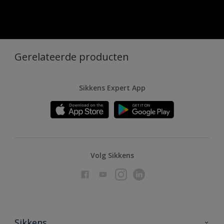
Gerelateerde producten
Sikkens Expert App
Volg Sikkens
Sikkens