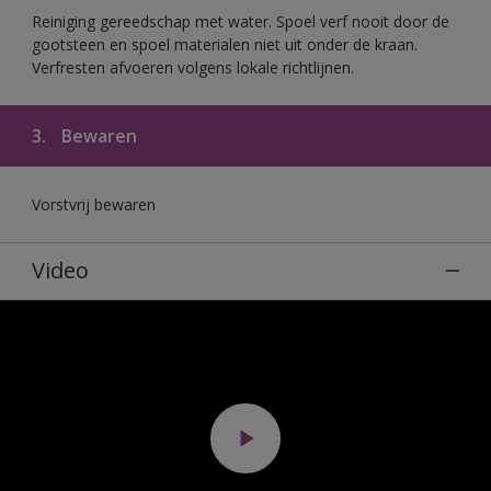
Reiniging gereedschap met water. Spoel verf nooit door de
gootsteen en spoel materialen niet uit onder de kraan.
Verfresten afvoeren volgens lokale richtlijnen.
3.
Bewaren
Vorstvrij bewaren
Video