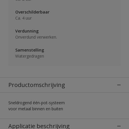
Overschilderbaar
Ca. 4 uur
Verdunning
Onverdund verwerken.
Samenstelling
Watergedragen
Productomschrijving
Sneldrogend één-pot-systeem
voor metaal binnen en buiten
Applicatie beschrijving