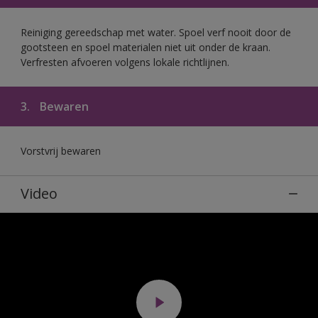
Reiniging gereedschap met water. Spoel verf nooit door de
gootsteen en spoel materialen niet uit onder de kraan.
Verfresten afvoeren volgens lokale richtlijnen.
3.
Bewaren
Vorstvrij bewaren
Video