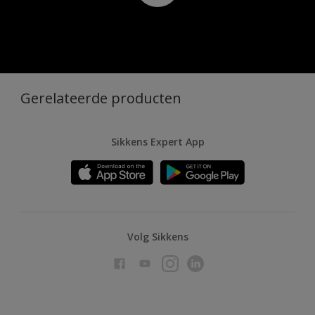
Gerelateerde producten
Sikkens Expert App
Volg Sikkens