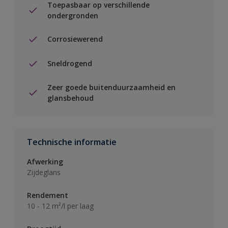
Toepasbaar op verschillende
ondergronden
Corrosiewerend
Sneldrogend
Zeer goede buitenduurzaamheid en
glansbehoud
Technische informatie
Afwerking
Zijdeglans
Rendement
10 - 12 m²/l per laag