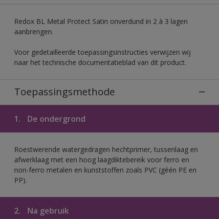
Redox BL Metal Protect Satin onverdund in 2 à 3 lagen
aanbrengen.
Voor gedetailleerde toepassingsinstructies verwijzen wij
naar het technische documentatieblad van dit product.
Toepassingsmethode
1.
De ondergrond
Roestwerende watergedragen hechtprimer, tussenlaag en
afwerklaag met een hoog laagdiktebereik voor ferro en
non-ferro metalen en kunststoffen zoals PVC (géén PE en
PP).
2.
Na gebruik