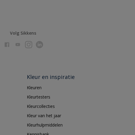
Volg Sikkens
Kleur en inspiratie
Kleuren
Kleurtesters
Kleurcollecties
Kleur van het jaar
Kleurhulpmiddelen
Kennisbank