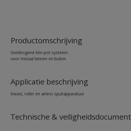
Productomschrijving
Sneldrogend één-pot-systeem
voor metaal binnen en buiten
Applicatie beschrijving
Kwast, roller en airless spuitapparatuur
Technische & veiligheidsdocument