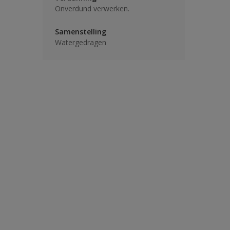
Onverdund verwerken.
Samenstelling
Watergedragen