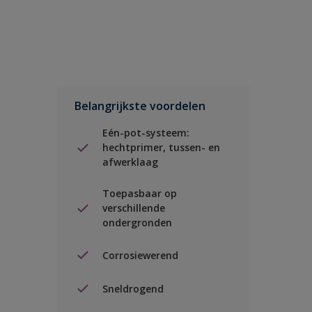
Belangrijkste voordelen
Eén-pot-systeem:
hechtprimer, tussen- en
afwerklaag
Toepasbaar op
verschillende
ondergronden
Corrosiewerend
Sneldrogend