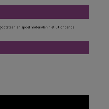
gootsteen en spoel materialen niet uit onder de