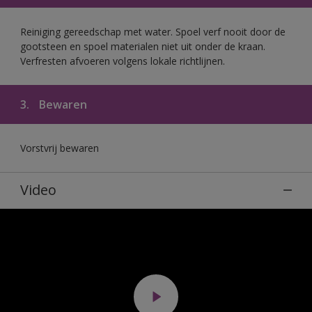
Reiniging gereedschap met water. Spoel verf nooit door de
gootsteen en spoel materialen niet uit onder de kraan.
Verfresten afvoeren volgens lokale richtlijnen.
3.
Bewaren
Vorstvrij bewaren
Video