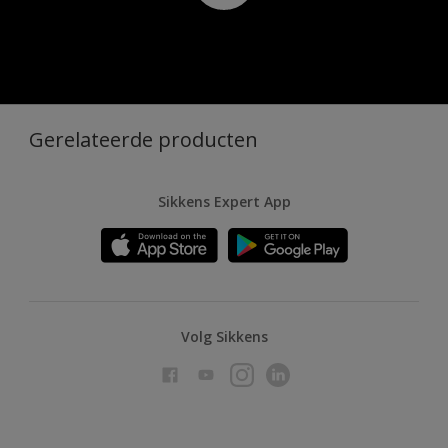
Gerelateerde producten
Sikkens Expert App
Volg Sikkens