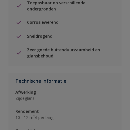
Toepasbaar op verschillende
ondergronden
Corrosiewerend
Sneldrogend
Zeer goede buitenduurzaamheid en
glansbehoud
Technische informatie
Afwerking
Zijdeglans
Rendement
10 - 12 m²/l per laag