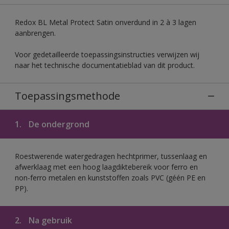
Redox BL Metal Protect Satin onverdund in 2 à 3 lagen
aanbrengen.
Voor gedetailleerde toepassingsinstructies verwijzen wij
naar het technische documentatieblad van dit product.
Toepassingsmethode
1.
De ondergrond
Roestwerende watergedragen hechtprimer, tussenlaag en
afwerklaag met een hoog laagdiktebereik voor ferro en
non-ferro metalen en kunststoffen zoals PVC (géén PE en
PP).
2.
Na gebruik