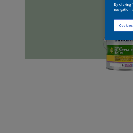
By clicking
navigation, 
Cookies