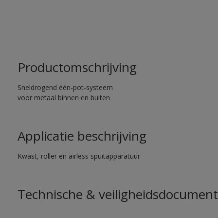
Productomschrijving
Sneldrogend één-pot-systeem
voor metaal binnen en buiten
Applicatie beschrijving
Kwast, roller en airless spuitapparatuur
Technische & veiligheidsdocument