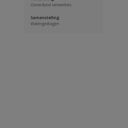
Onverdund verwerken.
Samenstelling
Watergedragen