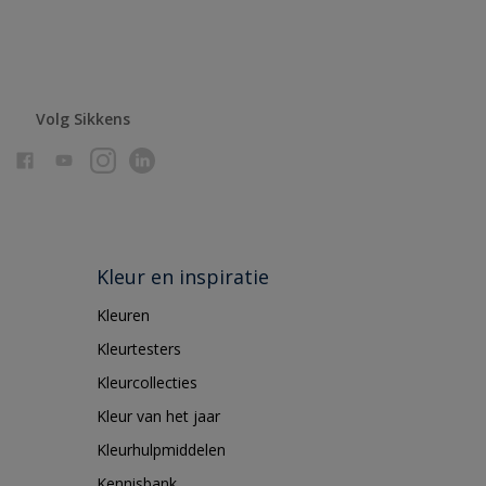
Volg Sikkens
Kleur en inspiratie
Kleuren
Kleurtesters
Kleurcollecties
Kleur van het jaar
Kleurhulpmiddelen
Kennisbank