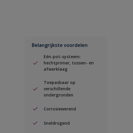
Belangrijkste voordelen
Eén-pot-systeem:
hechtprimer, tussen- en
afwerklaag
Toepasbaar op
verschillende
ondergronden
Corrosiewerend
Sneldrogend