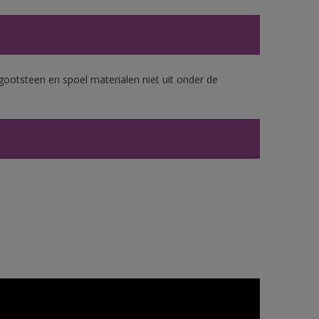
gootsteen en spoel materialen niet uit onder de