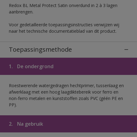
Redox BL Metal Protect Satin onverdund in 2 à 3 lagen
aanbrengen.
Voor gedetailleerde toepassingsinstructies verwijzen wij
naar het technische documentatieblad van dit product.
Toepassingsmethode
1.
De ondergrond
Roestwerende watergedragen hechtprimer, tussenlaag en
afwerklaag met een hoog laagdiktebereik voor ferro en
non-ferro metalen en kunststoffen zoals PVC (géén PE en
PP).
2.
Na gebruik