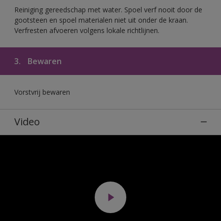
Reiniging gereedschap met water. Spoel verf nooit door de
gootsteen en spoel materialen niet uit onder de kraan.
Verfresten afvoeren volgens lokale richtlijnen.
3.
Bewaren
Vorstvrij bewaren
Video