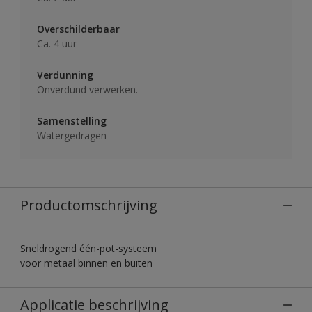
Overschilderbaar
Ca. 4 uur
Verdunning
Onverdund verwerken.
Samenstelling
Watergedragen
Productomschrijving
Sneldrogend één-pot-systeem
voor metaal binnen en buiten
Applicatie beschrijving