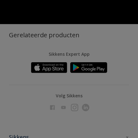
Gerelateerde producten
Sikkens Expert App
Volg Sikkens
Sikkens