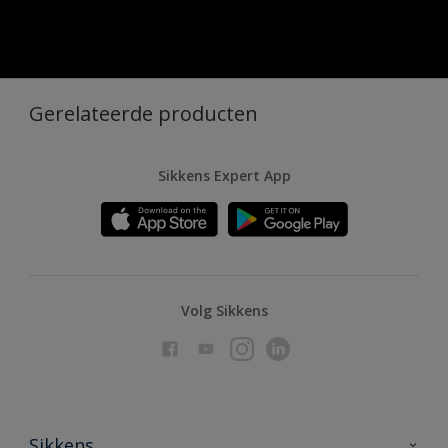
Gerelateerde producten
Sikkens Expert App
Volg Sikkens
Sikkens