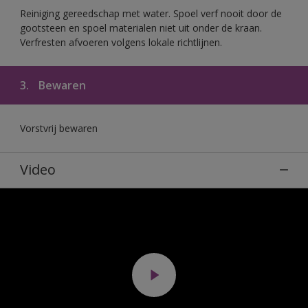
Reiniging gereedschap met water. Spoel verf nooit door de
gootsteen en spoel materialen niet uit onder de kraan.
Verfresten afvoeren volgens lokale richtlijnen.
3.
Bewaren
Vorstvrij bewaren
Video