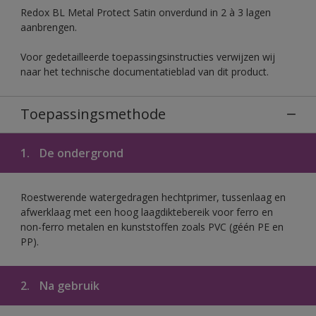
Redox BL Metal Protect Satin onverdund in 2 à 3 lagen
aanbrengen.
Voor gedetailleerde toepassingsinstructies verwijzen wij
naar het technische documentatieblad van dit product.
Toepassingsmethode
1.
De ondergrond
Roestwerende watergedragen hechtprimer, tussenlaag en
afwerklaag met een hoog laagdiktebereik voor ferro en
non-ferro metalen en kunststoffen zoals PVC (géén PE en
PP).
2.
Na gebruik