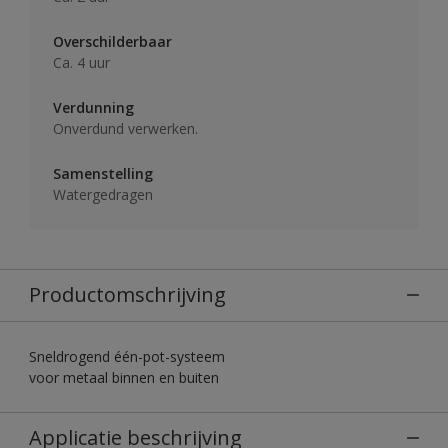
Overschilderbaar
Ca. 4 uur
Verdunning
Onverdund verwerken.
Samenstelling
Watergedragen
Productomschrijving
Sneldrogend één-pot-systeem
voor metaal binnen en buiten
Applicatie beschrijving