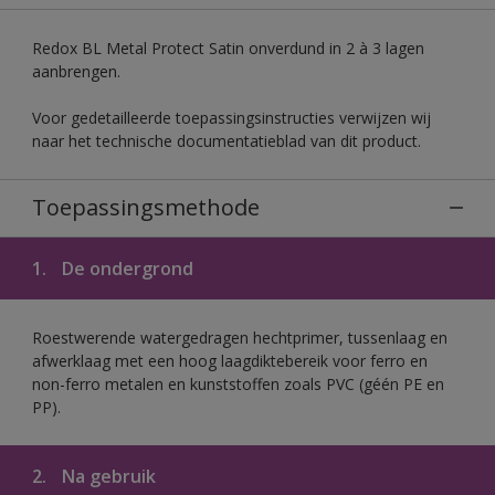
Redox BL Metal Protect Satin onverdund in 2 à 3 lagen
aanbrengen.
Voor gedetailleerde toepassingsinstructies verwijzen wij
naar het technische documentatieblad van dit product.
Toepassingsmethode
1.
De ondergrond
Roestwerende watergedragen hechtprimer, tussenlaag en
afwerklaag met een hoog laagdiktebereik voor ferro en
non-ferro metalen en kunststoffen zoals PVC (géén PE en
PP).
2.
Na gebruik