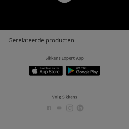
Gerelateerde producten
Sikkens Expert App
Volg Sikkens