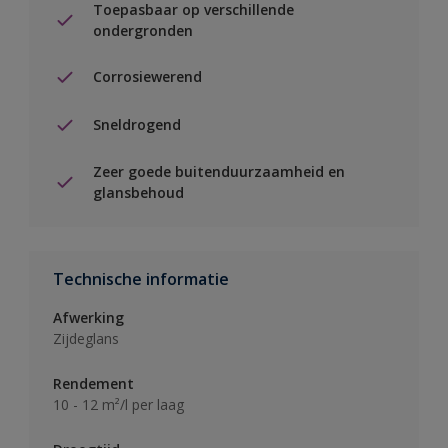
Toepasbaar op verschillende
ondergronden
Corrosiewerend
Sneldrogend
Zeer goede buitenduurzaamheid en
glansbehoud
Technische informatie
Afwerking
Zijdeglans
Rendement
10 - 12 m²/l per laag