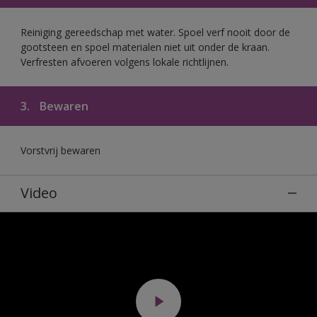
Reiniging gereedschap met water. Spoel verf nooit door de
gootsteen en spoel materialen niet uit onder de kraan.
Verfresten afvoeren volgens lokale richtlijnen.
3.
Bewaren
Vorstvrij bewaren
Video