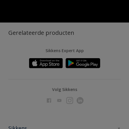
Gerelateerde producten
Sikkens Expert App
Volg Sikkens
Sikkens