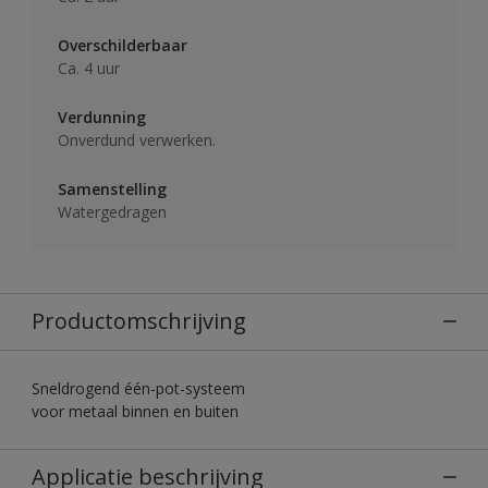
Overschilderbaar
Ca. 4 uur
Verdunning
Onverdund verwerken.
Samenstelling
Watergedragen
Productomschrijving
Sneldrogend één-pot-systeem
voor metaal binnen en buiten
Applicatie beschrijving