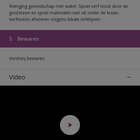
Reiniging gereedschap met water. Spoel verf nooit door de
gootsteen en spoel materialen niet uit onder de kraan.
Verfresten afvoeren volgens lokale richtlijnen.
3.
Bewaren
Vorstvrij bewaren
Video