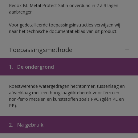
Redox BL Metal Protect Satin onverdund in 2 à 3 lagen
aanbrengen.
Voor gedetailleerde toepassingsinstructies verwijzen wij
naar het technische documentatieblad van dit product.
Toepassingsmethode
1.
De ondergrond
Roestwerende watergedragen hechtprimer, tussenlaag en
afwerklaag met een hoog laagdiktebereik voor ferro en
non-ferro metalen en kunststoffen zoals PVC (géén PE en
PP).
2.
Na gebruik