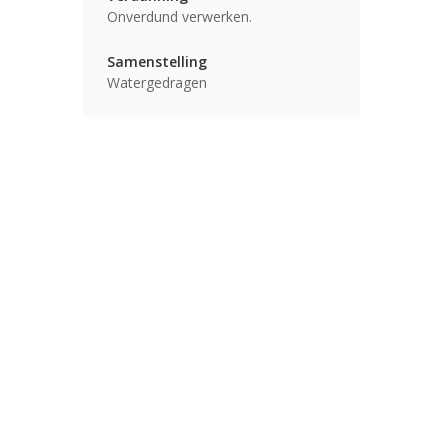
Onverdund verwerken.
Samenstelling
Watergedragen