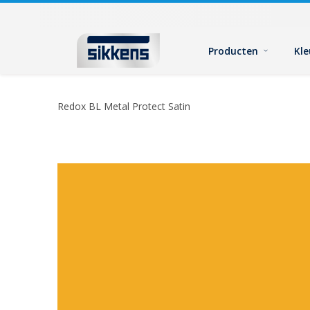
Producten
Kl
Redox BL Metal Protect Satin