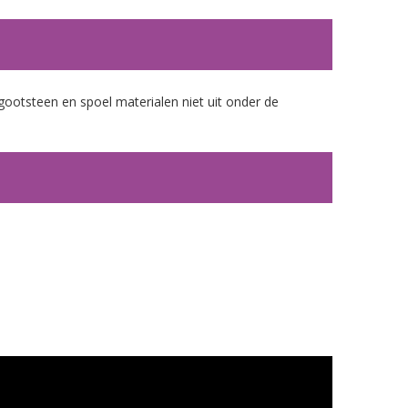
gootsteen en spoel materialen niet uit onder de