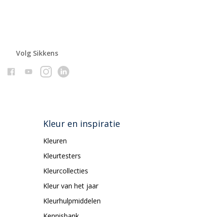
Volg Sikkens
Kleur en inspiratie
Kleuren
Kleurtesters
Kleurcollecties
Kleur van het jaar
Kleurhulpmiddelen
Kennisbank