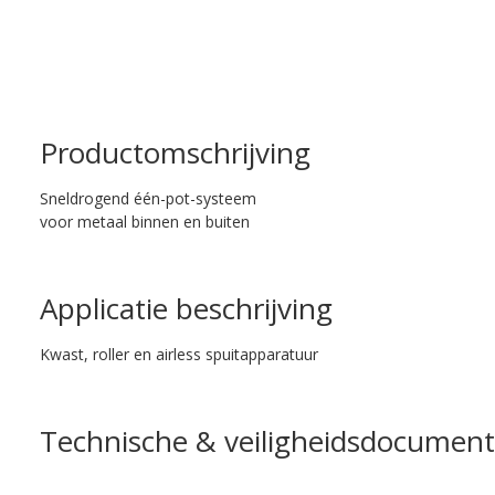
Productomschrijving
Sneldrogend één-pot-systeem
voor metaal binnen en buiten
Applicatie beschrijving
Kwast, roller en airless spuitapparatuur
Technische & veiligheidsdocument