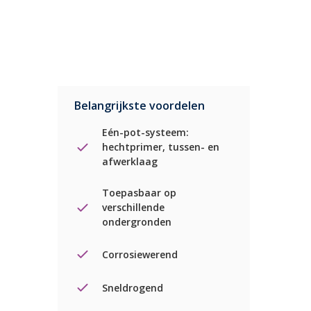
Belangrijkste voordelen
Eén-pot-systeem:
hechtprimer, tussen- en
afwerklaag
Toepasbaar op
verschillende
ondergronden
Corrosiewerend
Sneldrogend