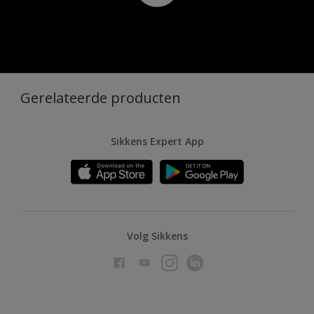
Gerelateerde producten
Sikkens Expert App
Volg Sikkens