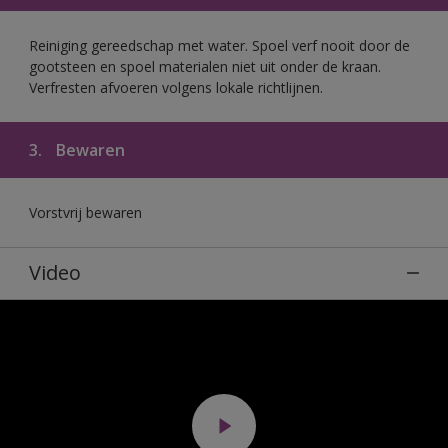
Reiniging gereedschap met water. Spoel verf nooit door de
gootsteen en spoel materialen niet uit onder de kraan.
Verfresten afvoeren volgens lokale richtlijnen.
3.
Bewaren
Vorstvrij bewaren
Video