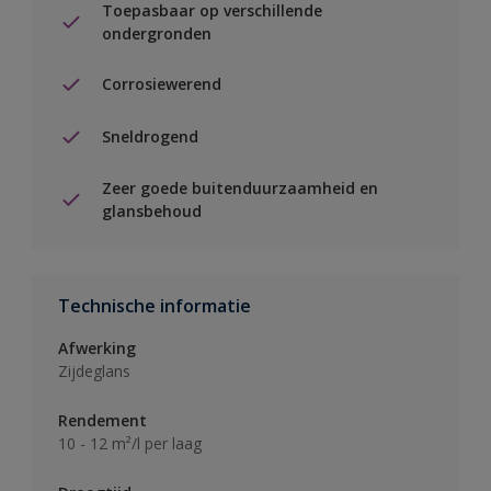
Toepasbaar op verschillende
ondergronden
Corrosiewerend
Sneldrogend
Zeer goede buitenduurzaamheid en
glansbehoud
Technische informatie
Afwerking
Zijdeglans
Rendement
10 - 12 m²/l per laag