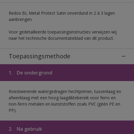
Redox BL Metal Protect Satin onverdund in 2 à 3 lagen
aanbrengen.
Voor gedetailleerde toepassingsinstructies verwijzen wij
naar het technische documentatieblad van dit product.
Toepassingsmethode
1.
De ondergrond
Roestwerende watergedragen hechtprimer, tussenlaag en
afwerklaag met een hoog laagdiktebereik voor ferro en
non-ferro metalen en kunststoffen zoals PVC (géén PE en
PP).
2.
Na gebruik