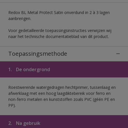
Redox BL Metal Protect Satin onverdund in 2 à 3 lagen
aanbrengen.
Voor gedetailleerde toepassingsinstructies verwijzen wij
naar het technische documentatieblad van dit product.
Toepassingsmethode
1.
De ondergrond
Roestwerende watergedragen hechtprimer, tussenlaag en
afwerklaag met een hoog laagdiktebereik voor ferro en
non-ferro metalen en kunststoffen zoals PVC (géén PE en
PP).
2.
Na gebruik