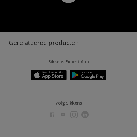
Gerelateerde producten
Sikkens Expert App
Volg Sikkens