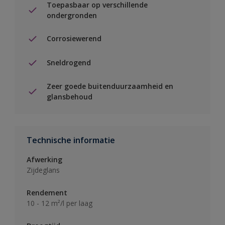
Toepasbaar op verschillende
ondergronden
Corrosiewerend
Sneldrogend
Zeer goede buitenduurzaamheid en
glansbehoud
Technische informatie
Afwerking
Zijdeglans
Rendement
10 - 12 m²/l per laag