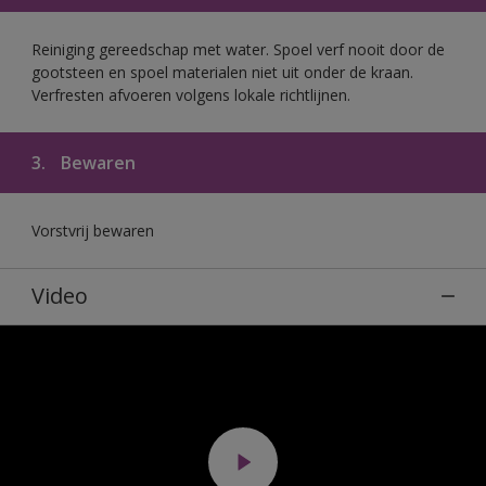
Reiniging gereedschap met water. Spoel verf nooit door de
gootsteen en spoel materialen niet uit onder de kraan.
Verfresten afvoeren volgens lokale richtlijnen.
3.
Bewaren
Vorstvrij bewaren
Video