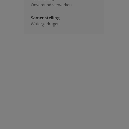
Onverdund verwerken.
Samenstelling
Watergedragen