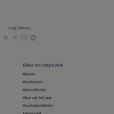
Volg Sikkens
Kleur en inspiratie
Kleuren
Kleurtesters
Kleurcollecties
Kleur van het jaar
Kleurhulpmiddelen
Kennisbank