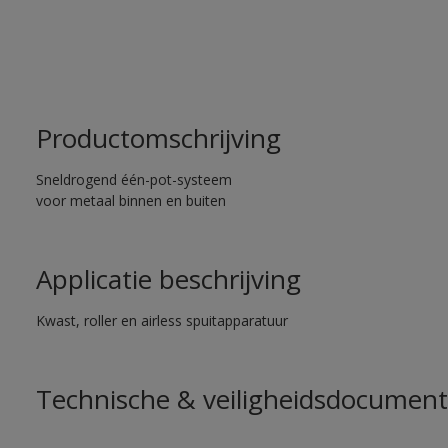
Productomschrijving
Sneldrogend één-pot-systeem
voor metaal binnen en buiten
Applicatie beschrijving
Kwast, roller en airless spuitapparatuur
Technische & veiligheidsdocument