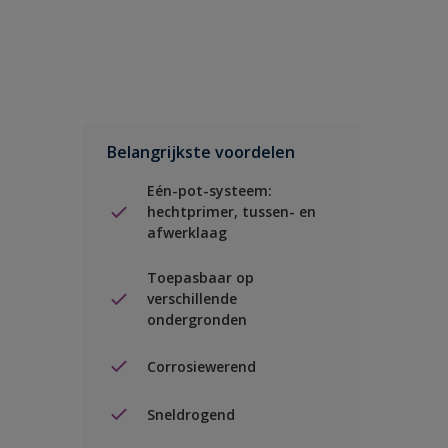
Belangrijkste voordelen
Eén-pot-systeem:
hechtprimer, tussen- en
afwerklaag
Toepasbaar op
verschillende
ondergronden
Corrosiewerend
Sneldrogend