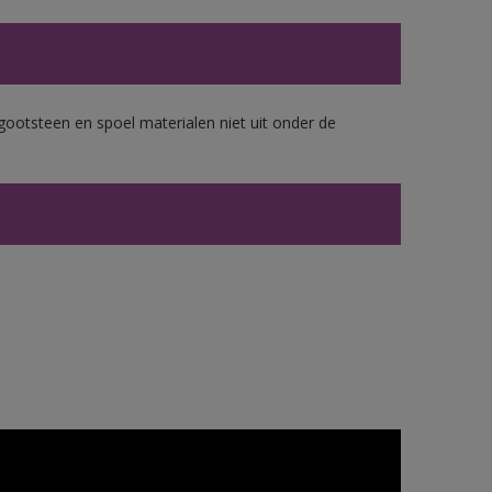
gootsteen en spoel materialen niet uit onder de