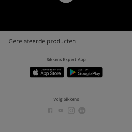
Gerelateerde producten
Sikkens Expert App
Volg Sikkens