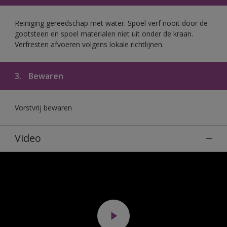
Reiniging gereedschap met water. Spoel verf nooit door de
gootsteen en spoel materialen niet uit onder de kraan.
Verfresten afvoeren volgens lokale richtlijnen.
3.
Bewaren
Vorstvrij bewaren
Video