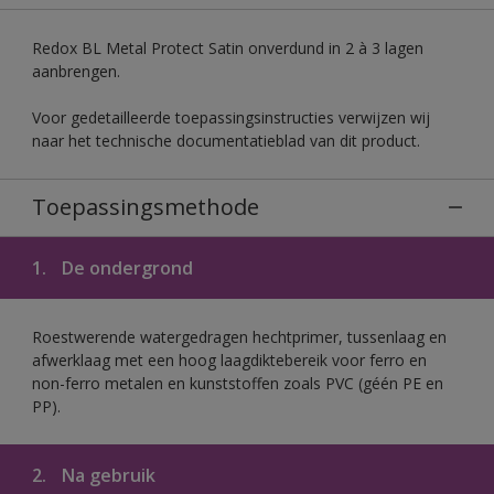
Redox BL Metal Protect Satin onverdund in 2 à 3 lagen
aanbrengen.
Voor gedetailleerde toepassingsinstructies verwijzen wij
naar het technische documentatieblad van dit product.
Toepassingsmethode
1.
De ondergrond
Roestwerende watergedragen hechtprimer, tussenlaag en
afwerklaag met een hoog laagdiktebereik voor ferro en
non-ferro metalen en kunststoffen zoals PVC (géén PE en
PP).
2.
Na gebruik