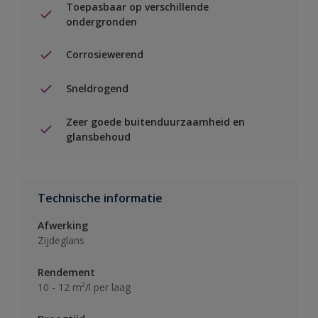
Toepasbaar op verschillende
ondergronden
Corrosiewerend
Sneldrogend
Zeer goede buitenduurzaamheid en
glansbehoud
Technische informatie
Afwerking
Zijdeglans
Rendement
10 - 12 m²/l per laag