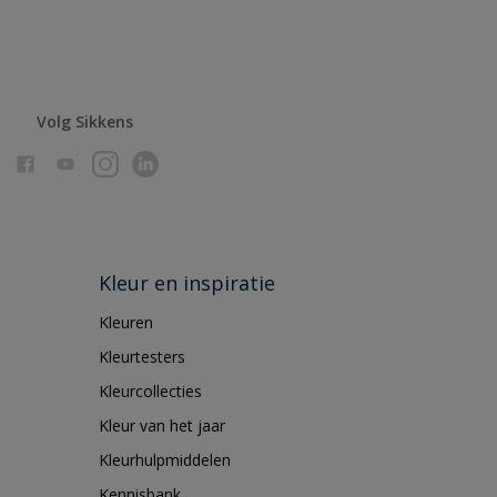
Volg Sikkens
Kleur en inspiratie
Kleuren
Kleurtesters
Kleurcollecties
Kleur van het jaar
Kleurhulpmiddelen
Kennisbank