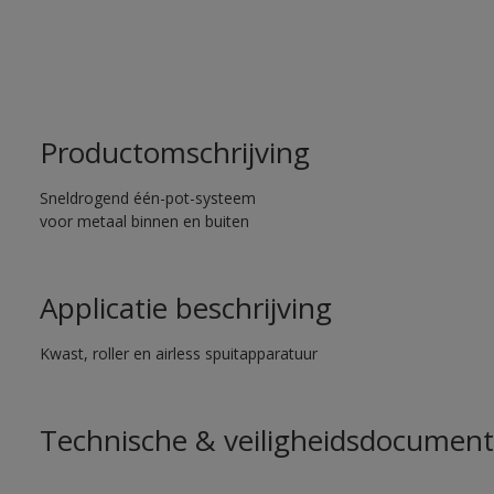
Productomschrijving
Sneldrogend één-pot-systeem
voor metaal binnen en buiten
Applicatie beschrijving
Kwast, roller en airless spuitapparatuur
Technische & veiligheidsdocument