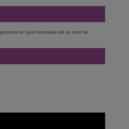
gootsteen en spoel materialen niet uit onder de