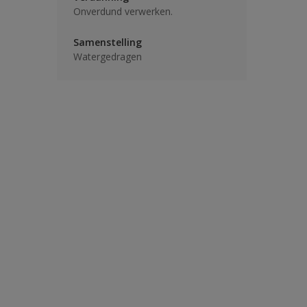
Onverdund verwerken.
Samenstelling
Watergedragen