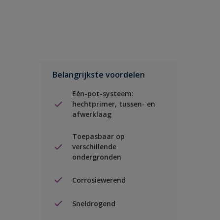
Belangrijkste voordelen
Eén-pot-systeem:
hechtprimer, tussen- en
afwerklaag
Toepasbaar op
verschillende
ondergronden
Corrosiewerend
Sneldrogend