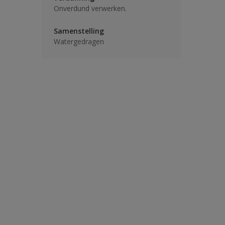
Onverdund verwerken.
Samenstelling
Watergedragen