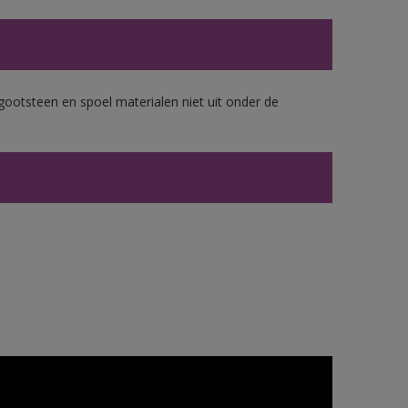
gootsteen en spoel materialen niet uit onder de