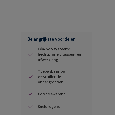
Belangrijkste voordelen
Eén-pot-systeem:
hechtprimer, tussen- en
afwerklaag
Toepasbaar op
verschillende
ondergronden
Corrosiewerend
Sneldrogend