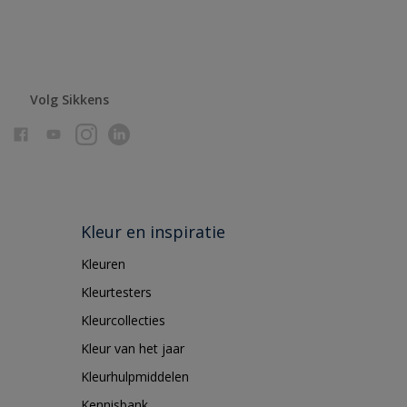
Volg Sikkens
Kleur en inspiratie
Kleuren
Kleurtesters
Kleurcollecties
Kleur van het jaar
Kleurhulpmiddelen
Kennisbank