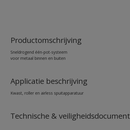
Productomschrijving
Sneldrogend één-pot-systeem
voor metaal binnen en buiten
Applicatie beschrijving
Kwast, roller en airless spuitapparatuur
Technische & veiligheidsdocument