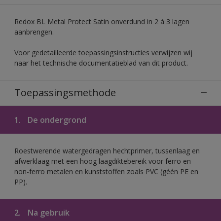
Redox BL Metal Protect Satin onverdund in 2 à 3 lagen
aanbrengen.
Voor gedetailleerde toepassingsinstructies verwijzen wij
naar het technische documentatieblad van dit product.
Toepassingsmethode
1.
De ondergrond
Roestwerende watergedragen hechtprimer, tussenlaag en
afwerklaag met een hoog laagdiktebereik voor ferro en
non-ferro metalen en kunststoffen zoals PVC (géén PE en
PP).
2.
Na gebruik