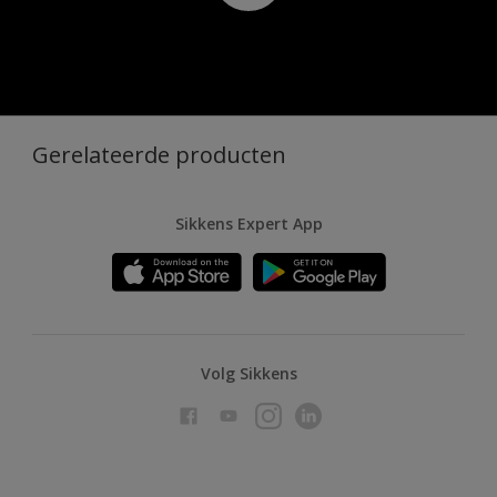
Gerelateerde producten
Sikkens Expert App
Volg Sikkens