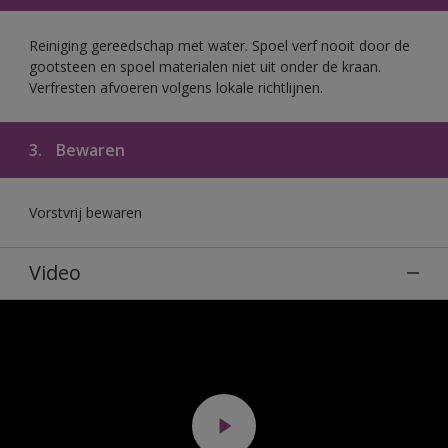
Reiniging gereedschap met water. Spoel verf nooit door de
gootsteen en spoel materialen niet uit onder de kraan.
Verfresten afvoeren volgens lokale richtlijnen.
3.
Bewaren
Vorstvrij bewaren
Video