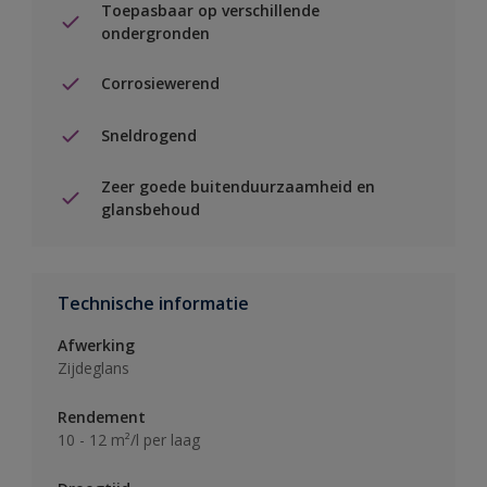
Toepasbaar op verschillende
ondergronden
Corrosiewerend
Sneldrogend
Zeer goede buitenduurzaamheid en
glansbehoud
Technische informatie
Afwerking
Zijdeglans
Rendement
10 - 12 m²/l per laag