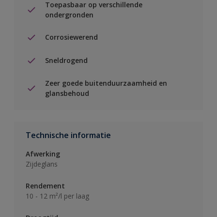
Toepasbaar op verschillende
ondergronden
Corrosiewerend
Sneldrogend
Zeer goede buitenduurzaamheid en
glansbehoud
Technische informatie
Afwerking
Zijdeglans
Rendement
10 - 12 m²/l per laag