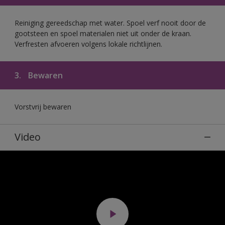
Reiniging gereedschap met water. Spoel verf nooit door de
gootsteen en spoel materialen niet uit onder de kraan.
Verfresten afvoeren volgens lokale richtlijnen.
3.
Bewaren
Vorstvrij bewaren
Video