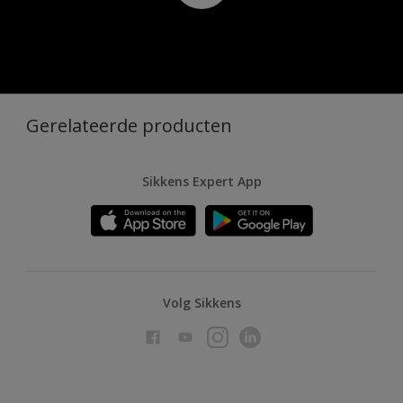
Gerelateerde producten
Sikkens Expert App
Volg Sikkens