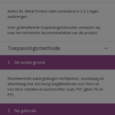
Redox BL Metal Protect Satin onverdund in 2 à 3 lagen
aanbrengen.
Voor gedetailleerde toepassingsinstructies verwijzen wij
naar het technische documentatieblad van dit product.
Toepassingsmethode
1.
De ondergrond
Roestwerende watergedragen hechtprimer, tussenlaag en
afwerklaag met een hoog laagdiktebereik voor ferro en
non-ferro metalen en kunststoffen zoals PVC (géén PE en
PP).
2.
Na gebruik