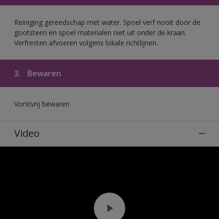
Reiniging gereedschap met water. Spoel verf nooit door de
gootsteen en spoel materialen niet uit onder de kraan.
Verfresten afvoeren volgens lokale richtlijnen.
3.
Bewaren
Vorstvrij bewaren
Video