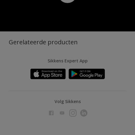
Gerelateerde producten
Sikkens Expert App
Volg Sikkens