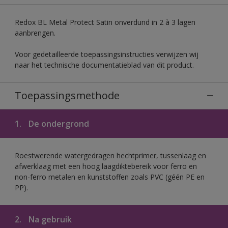
Redox BL Metal Protect Satin onverdund in 2 à 3 lagen
aanbrengen.
Voor gedetailleerde toepassingsinstructies verwijzen wij
naar het technische documentatieblad van dit product.
Toepassingsmethode
1.
De ondergrond
Roestwerende watergedragen hechtprimer, tussenlaag en
afwerklaag met een hoog laagdiktebereik voor ferro en
non-ferro metalen en kunststoffen zoals PVC (géén PE en
PP).
2.
Na gebruik