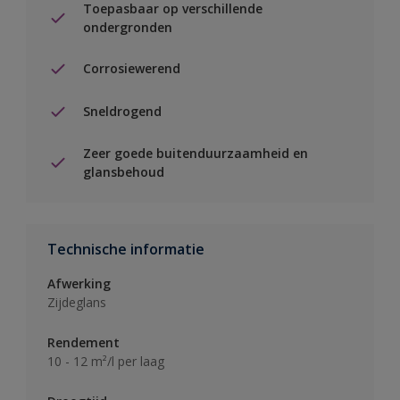
Toepasbaar op verschillende
ondergronden
Corrosiewerend
Sneldrogend
Zeer goede buitenduurzaamheid en
glansbehoud
Technische informatie
Afwerking
Zijdeglans
Rendement
10 - 12 m²/l per laag