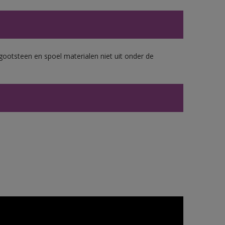
gootsteen en spoel materialen niet uit onder de