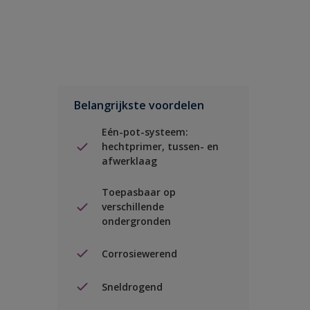
Belangrijkste voordelen
Eén-pot-systeem:
hechtprimer, tussen- en
afwerklaag
Toepasbaar op
verschillende
ondergronden
Corrosiewerend
Sneldrogend