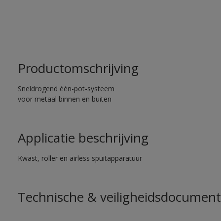
Productomschrijving
Sneldrogend één-pot-systeem
voor metaal binnen en buiten
Applicatie beschrijving
Kwast, roller en airless spuitapparatuur
Technische & veiligheidsdocument