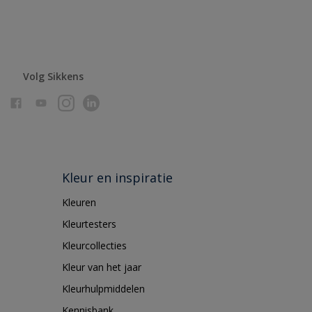
Volg Sikkens
Kleur en inspiratie
Kleuren
Kleurtesters
Kleurcollecties
Kleur van het jaar
Kleurhulpmiddelen
Kennisbank