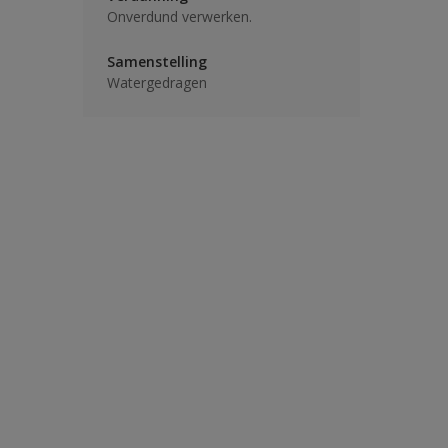
Onverdund verwerken.
Samenstelling
Watergedragen