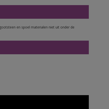
gootsteen en spoel materialen niet uit onder de