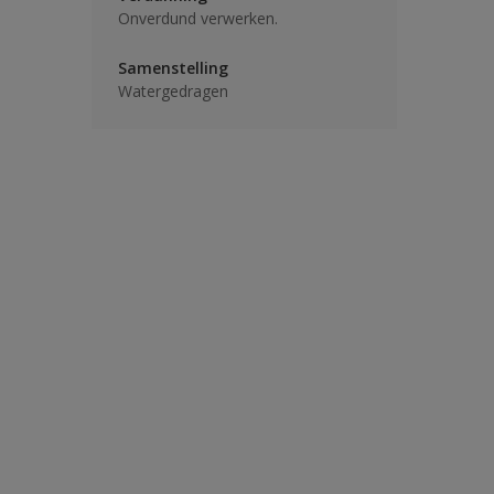
Onverdund verwerken.
Samenstelling
Watergedragen