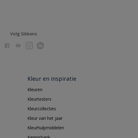
Volg Sikkens
Kleur en inspiratie
Kleuren
Kleurtesters
Kleurcollecties
Kleur van het jaar
Kleurhulpmiddelen
Kennisbank