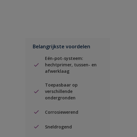
Belangrijkste voordelen
Eén-pot-systeem:
hechtprimer, tussen- en
afwerklaag
Toepasbaar op
verschillende
ondergronden
Corrosiewerend
Sneldrogend