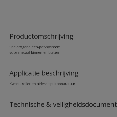
Productomschrijving
Sneldrogend één-pot-systeem
voor metaal binnen en buiten
Applicatie beschrijving
Kwast, roller en airless spuitapparatuur
Technische & veiligheidsdocument