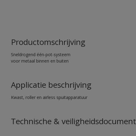
Productomschrijving
Sneldrogend één-pot-systeem
voor metaal binnen en buiten
Applicatie beschrijving
Kwast, roller en airless spuitapparatuur
Technische & veiligheidsdocument