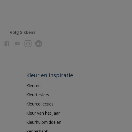
Volg Sikkens
Kleur en inspiratie
Kleuren
Kleurtesters
Kleurcollecties
Kleur van het jaar
Kleurhulpmiddelen
Kennisbank