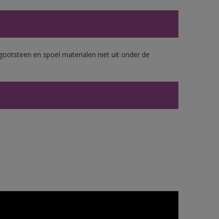
gootsteen en spoel materialen niet uit onder de