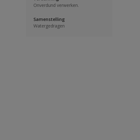
Onverdund verwerken.
Samenstelling
Watergedragen