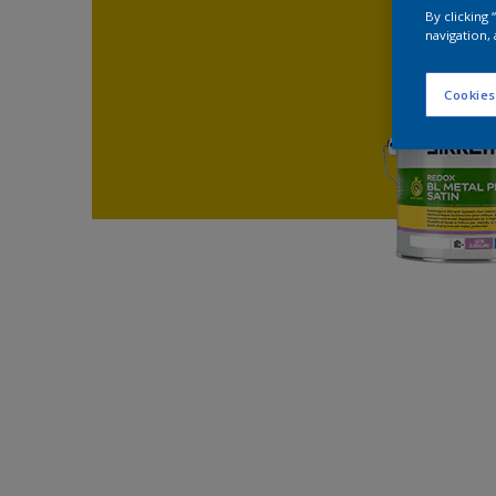
By clicking
navigation, 
Cookies