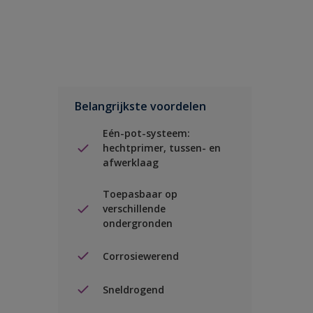
Belangrijkste voordelen
Eén-pot-systeem:
hechtprimer, tussen- en
afwerklaag
Toepasbaar op
verschillende
ondergronden
Corrosiewerend
Sneldrogend