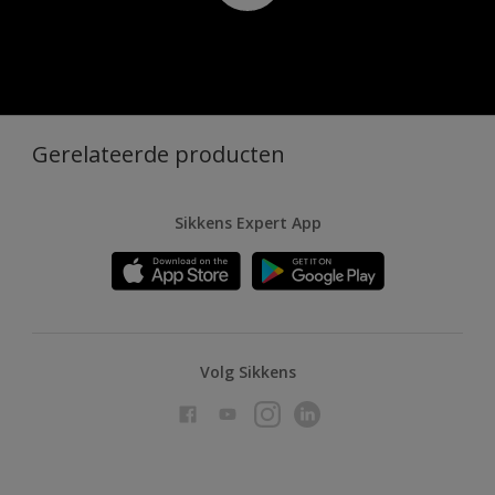
Gerelateerde producten
Sikkens Expert App
Volg Sikkens