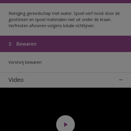
Reiniging gereedschap met water. Spoel verf nooit door de
gootsteen en spoel materialen niet uit onder de kraan.
Verfresten afvoeren volgens lokale richtlijnen.
3.
Bewaren
Vorstvrij bewaren
Video