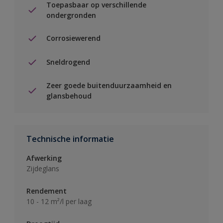
Toepasbaar op verschillende
ondergronden
Corrosiewerend
Sneldrogend
Zeer goede buitenduurzaamheid en
glansbehoud
Technische informatie
Afwerking
Zijdeglans
Rendement
10 - 12 m²/l per laag