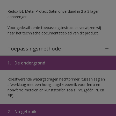
Redox BL Metal Protect Satin onverdund in 2 à 3 lagen
aanbrengen.
Voor gedetailleerde toepassingsinstructies verwijzen wij
naar het technische documentatieblad van dit product.
Toepassingsmethode
1.
De ondergrond
Roestwerende watergedragen hechtprimer, tussenlaag en
afwerklaag met een hoog laagdiktebereik voor ferro en
non-ferro metalen en kunststoffen zoals PVC (géén PE en
PP).
2.
Na gebruik