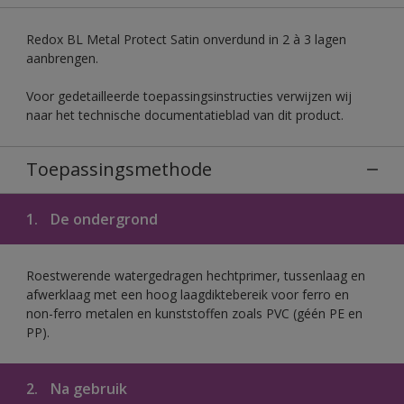
Redox BL Metal Protect Satin onverdund in 2 à 3 lagen
aanbrengen.
Voor gedetailleerde toepassingsinstructies verwijzen wij
naar het technische documentatieblad van dit product.
Toepassingsmethode
1.
De ondergrond
Roestwerende watergedragen hechtprimer, tussenlaag en
afwerklaag met een hoog laagdiktebereik voor ferro en
non-ferro metalen en kunststoffen zoals PVC (géén PE en
PP).
2.
Na gebruik