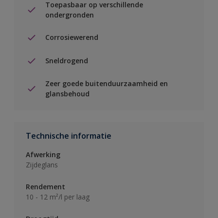
Toepasbaar op verschillende
ondergronden
Corrosiewerend
Sneldrogend
Zeer goede buitenduurzaamheid en
glansbehoud
Technische informatie
Afwerking
Zijdeglans
Rendement
10 - 12 m²/l per laag