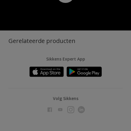
Gerelateerde producten
Sikkens Expert App
Volg Sikkens