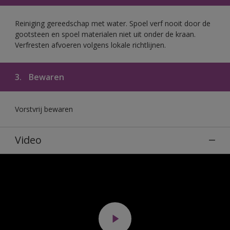
Reiniging gereedschap met water. Spoel verf nooit door de
gootsteen en spoel materialen niet uit onder de kraan.
Verfresten afvoeren volgens lokale richtlijnen.
3.
Bewaren
Vorstvrij bewaren
Video