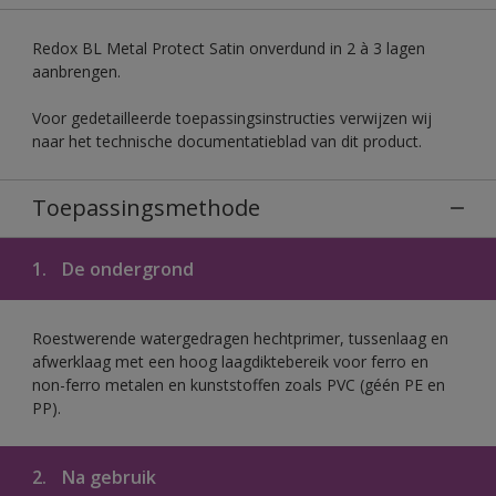
Redox BL Metal Protect Satin onverdund in 2 à 3 lagen
aanbrengen.
Voor gedetailleerde toepassingsinstructies verwijzen wij
naar het technische documentatieblad van dit product.
Toepassingsmethode
1.
De ondergrond
Roestwerende watergedragen hechtprimer, tussenlaag en
afwerklaag met een hoog laagdiktebereik voor ferro en
non-ferro metalen en kunststoffen zoals PVC (géén PE en
PP).
2.
Na gebruik