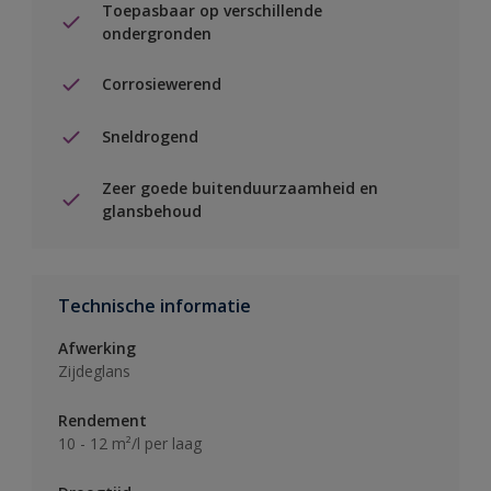
Toepasbaar op verschillende
ondergronden
Corrosiewerend
Sneldrogend
Zeer goede buitenduurzaamheid en
glansbehoud
Technische informatie
Afwerking
Zijdeglans
Rendement
10 - 12 m²/l per laag