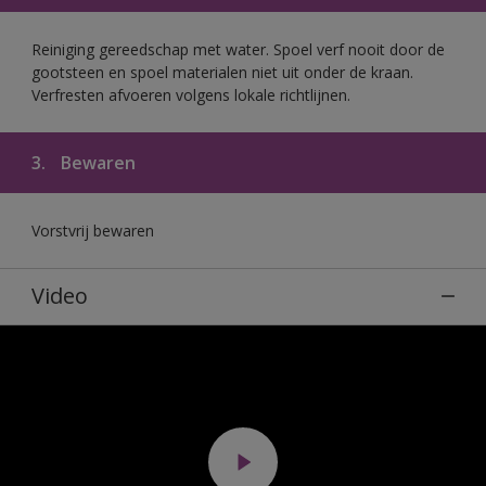
Reiniging gereedschap met water. Spoel verf nooit door de
gootsteen en spoel materialen niet uit onder de kraan.
Verfresten afvoeren volgens lokale richtlijnen.
3.
Bewaren
Vorstvrij bewaren
Video