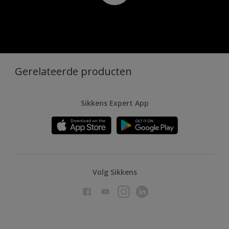
Gerelateerde producten
Sikkens Expert App
Volg Sikkens