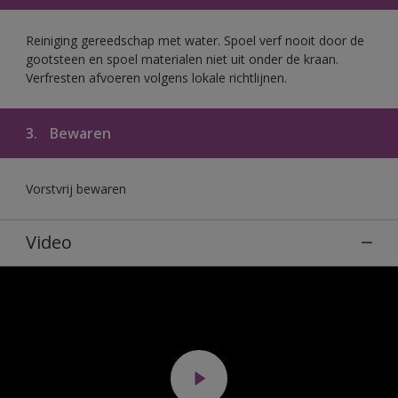
Reiniging gereedschap met water. Spoel verf nooit door de
gootsteen en spoel materialen niet uit onder de kraan.
Verfresten afvoeren volgens lokale richtlijnen.
3.
Bewaren
Vorstvrij bewaren
Video