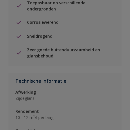
Toepasbaar op verschillende
ondergronden
Corrosiewerend
Sneldrogend
Zeer goede buitenduurzaamheid en
glansbehoud
Technische informatie
Afwerking
Zijdeglans
Rendement
10 - 12 m²/l per laag