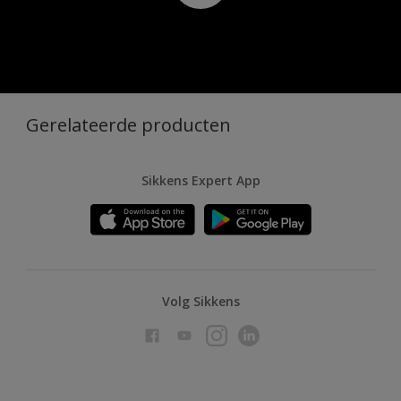
Gerelateerde producten
Sikkens Expert App
Volg Sikkens