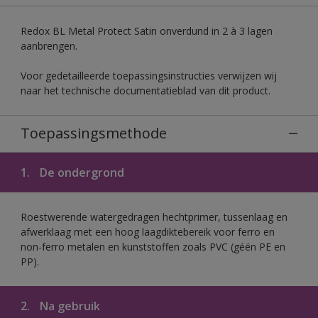
Redox BL Metal Protect Satin onverdund in 2 à 3 lagen
aanbrengen.
Voor gedetailleerde toepassingsinstructies verwijzen wij
naar het technische documentatieblad van dit product.
Toepassingsmethode
1.
De ondergrond
Roestwerende watergedragen hechtprimer, tussenlaag en
afwerklaag met een hoog laagdiktebereik voor ferro en
non-ferro metalen en kunststoffen zoals PVC (géén PE en
PP).
2.
Na gebruik