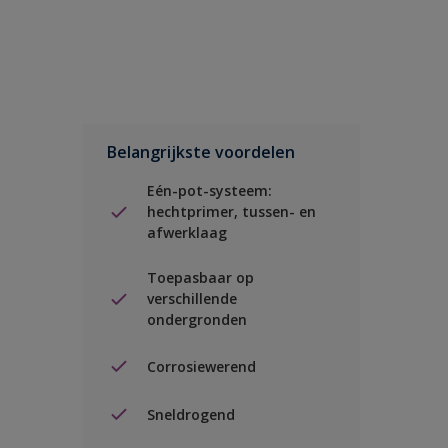
Belangrijkste voordelen
Eén-pot-systeem:
hechtprimer, tussen- en
afwerklaag
Toepasbaar op
verschillende
ondergronden
Corrosiewerend
Sneldrogend