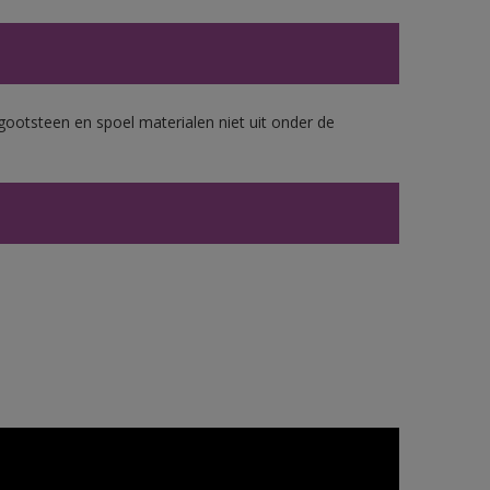
gootsteen en spoel materialen niet uit onder de