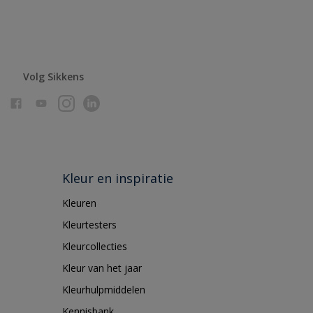
Volg Sikkens
Kleur en inspiratie
Kleuren
Kleurtesters
Kleurcollecties
Kleur van het jaar
Kleurhulpmiddelen
Kennisbank