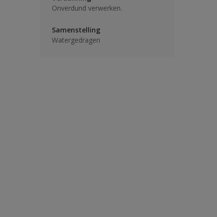
Onverdund verwerken.
Samenstelling
Watergedragen