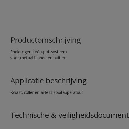
Productomschrijving
Sneldrogend één-pot-systeem
voor metaal binnen en buiten
Applicatie beschrijving
Kwast, roller en airless spuitapparatuur
Technische & veiligheidsdocument