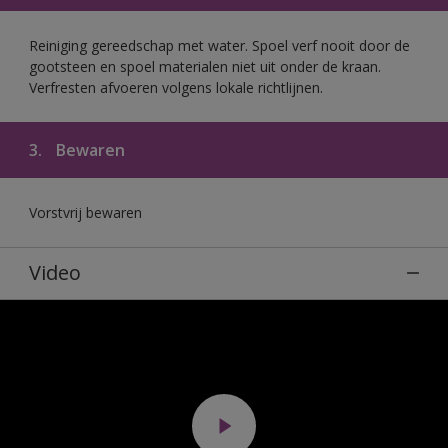
Reiniging gereedschap met water. Spoel verf nooit door de
gootsteen en spoel materialen niet uit onder de kraan.
Verfresten afvoeren volgens lokale richtlijnen.
3.
Bewaren
Vorstvrij bewaren
Video