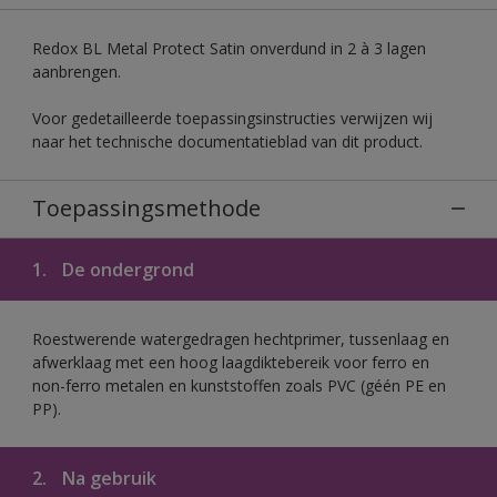
Redox BL Metal Protect Satin onverdund in 2 à 3 lagen
aanbrengen.
Voor gedetailleerde toepassingsinstructies verwijzen wij
naar het technische documentatieblad van dit product.
Toepassingsmethode
1.
De ondergrond
Roestwerende watergedragen hechtprimer, tussenlaag en
afwerklaag met een hoog laagdiktebereik voor ferro en
non-ferro metalen en kunststoffen zoals PVC (géén PE en
PP).
2.
Na gebruik