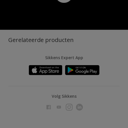
Gerelateerde producten
Sikkens Expert App
Volg Sikkens