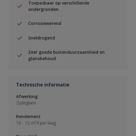
Toepasbaar op verschillende
ondergronden
Corrosiewerend
Sneldrogend
Zeer goede buitenduurzaamheid en
glansbehoud
Technische informatie
Afwerking
Zijdeglans
Rendement
10 - 12 m²/l per laag