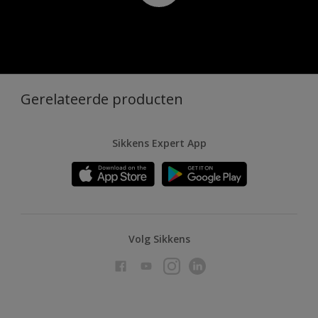
Gerelateerde producten
Sikkens Expert App
Volg Sikkens