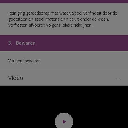
Reiniging gereedschap met water. Spoel verf nooit door de
gootsteen en spoel materialen niet uit onder de kraan.
Verfresten afvoeren volgens lokale richtlijnen.
3.
Bewaren
Vorstvrij bewaren
Video