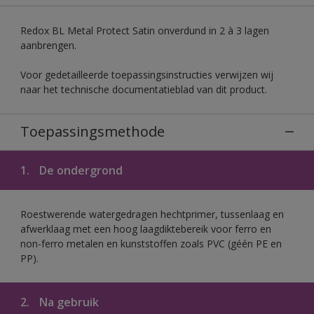
Redox BL Metal Protect Satin onverdund in 2 à 3 lagen
aanbrengen.
Voor gedetailleerde toepassingsinstructies verwijzen wij
naar het technische documentatieblad van dit product.
Toepassingsmethode
1.
De ondergrond
Roestwerende watergedragen hechtprimer, tussenlaag en
afwerklaag met een hoog laagdiktebereik voor ferro en
non-ferro metalen en kunststoffen zoals PVC (géén PE en
PP).
2.
Na gebruik