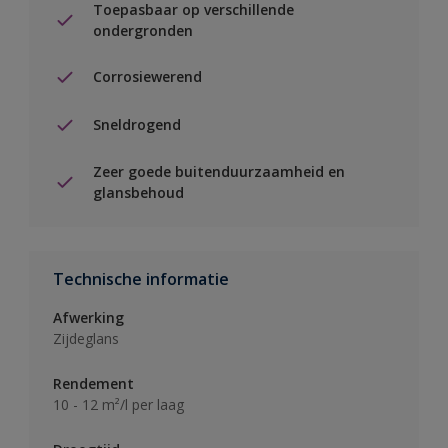
Toepasbaar op verschillende
ondergronden
Corrosiewerend
Sneldrogend
Zeer goede buitenduurzaamheid en
glansbehoud
Technische informatie
Afwerking
Zijdeglans
Rendement
10 - 12 m²/l per laag