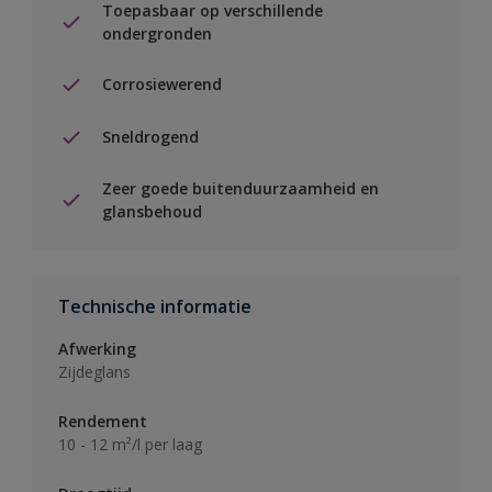
Toepasbaar op verschillende
ondergronden
Corrosiewerend
Sneldrogend
Zeer goede buitenduurzaamheid en
glansbehoud
Technische informatie
Afwerking
Zijdeglans
Rendement
10 - 12 m²/l per laag