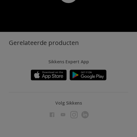
Gerelateerde producten
Sikkens Expert App
Volg Sikkens