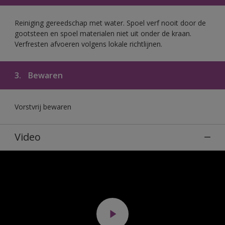
Reiniging gereedschap met water. Spoel verf nooit door de
gootsteen en spoel materialen niet uit onder de kraan.
Verfresten afvoeren volgens lokale richtlijnen.
3.
Bewaren
Vorstvrij bewaren
Video