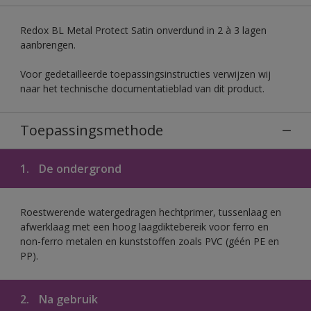
Redox BL Metal Protect Satin onverdund in 2 à 3 lagen
aanbrengen.
Voor gedetailleerde toepassingsinstructies verwijzen wij
naar het technische documentatieblad van dit product.
Toepassingsmethode
1.
De ondergrond
Roestwerende watergedragen hechtprimer, tussenlaag en
afwerklaag met een hoog laagdiktebereik voor ferro en
non-ferro metalen en kunststoffen zoals PVC (géén PE en
PP).
2.
Na gebruik