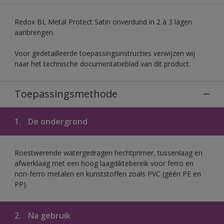
Redox BL Metal Protect Satin onverdund in 2 à 3 lagen
aanbrengen.
Voor gedetailleerde toepassingsinstructies verwijzen wij
naar het technische documentatieblad van dit product.
Toepassingsmethode
1.
De ondergrond
Roestwerende watergedragen hechtprimer, tussenlaag en
afwerklaag met een hoog laagdiktebereik voor ferro en
non-ferro metalen en kunststoffen zoals PVC (géén PE en
PP).
2.
Na gebruik