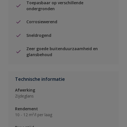
Toepasbaar op verschillende
ondergronden
Corrosiewerend
Sneldrogend
Zeer goede buitenduurzaamheid en
glansbehoud
Technische informatie
Afwerking
Zijdeglans
Rendement
10 - 12 m²/l per laag