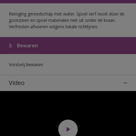
Reiniging gereedschap met water. Spoel verf nooit door de
gootsteen en spoel materialen niet uit onder de kraan.
Verfresten afvoeren volgens lokale richtlijnen.
3.
Bewaren
Vorstvrij bewaren
Video