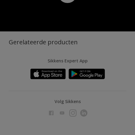
Gerelateerde producten
Sikkens Expert App
Volg Sikkens