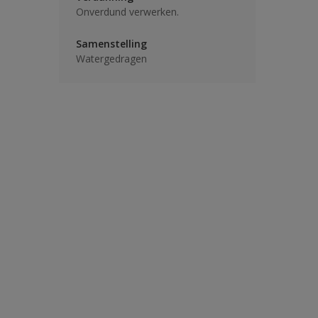
Onverdund verwerken.
Samenstelling
Watergedragen