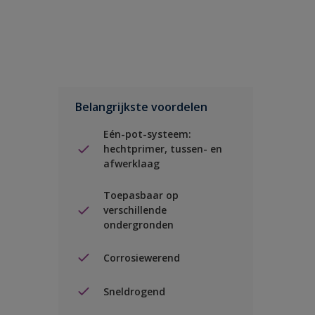
Belangrijkste voordelen
Eén-pot-systeem:
hechtprimer, tussen- en
afwerklaag
Toepasbaar op
verschillende
ondergronden
Corrosiewerend
Sneldrogend