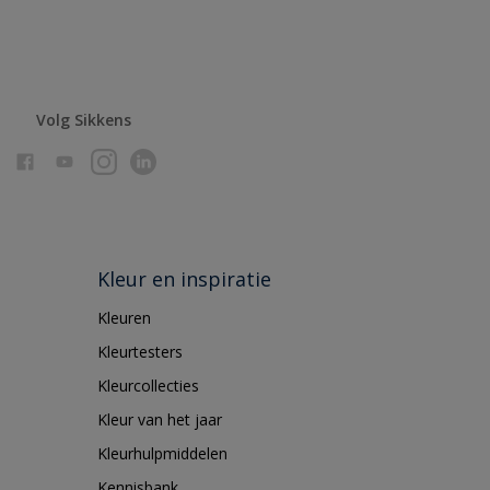
Volg Sikkens
Kleur en inspiratie
Kleuren
Kleurtesters
Kleurcollecties
Kleur van het jaar
Kleurhulpmiddelen
Kennisbank