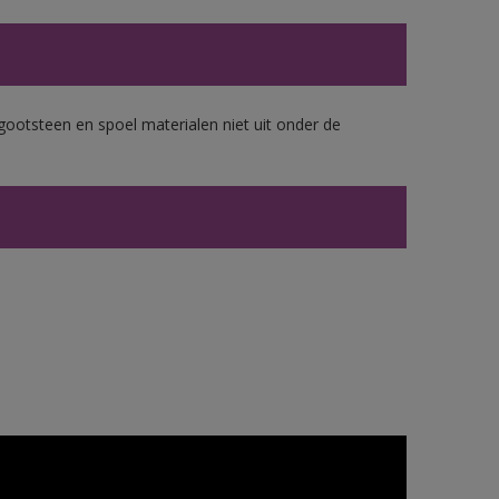
gootsteen en spoel materialen niet uit onder de