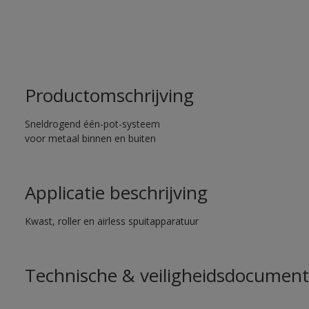
Productomschrijving
Sneldrogend één-pot-systeem
voor metaal binnen en buiten
Applicatie beschrijving
Kwast, roller en airless spuitapparatuur
Technische & veiligheidsdocument