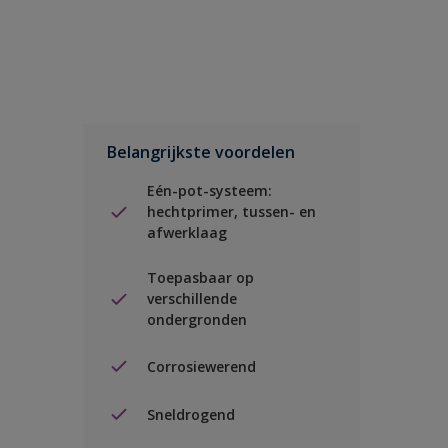
Belangrijkste voordelen
Eén-pot-systeem:
hechtprimer, tussen- en
afwerklaag
Toepasbaar op
verschillende
ondergronden
Corrosiewerend
Sneldrogend