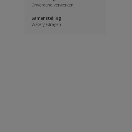
Onverdund verwerken.
Samenstelling
Watergedragen