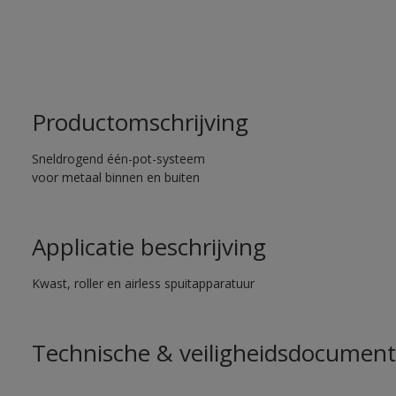
Productomschrijving
Sneldrogend één-pot-systeem
voor metaal binnen en buiten
Applicatie beschrijving
Kwast, roller en airless spuitapparatuur
Technische & veiligheidsdocument