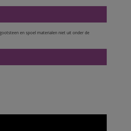
gootsteen en spoel materialen niet uit onder de