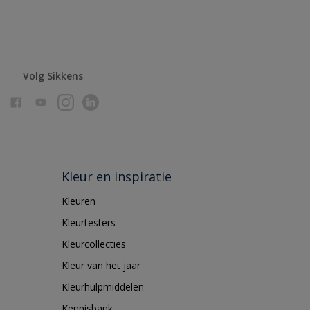
Volg Sikkens
Kleur en inspiratie
Kleuren
Kleurtesters
Kleurcollecties
Kleur van het jaar
Kleurhulpmiddelen
Kennisbank