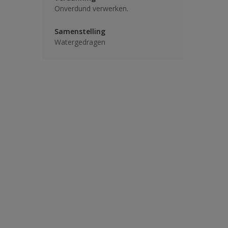
Onverdund verwerken.
Samenstelling
Watergedragen