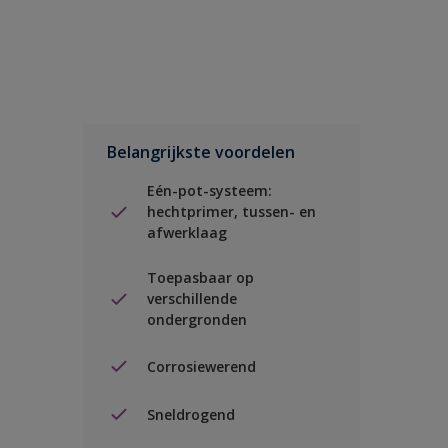
Belangrijkste voordelen
Eén-pot-systeem:
hechtprimer, tussen- en
afwerklaag
Toepasbaar op
verschillende
ondergronden
Corrosiewerend
Sneldrogend