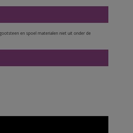
gootsteen en spoel materialen niet uit onder de