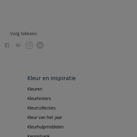
Volg Sikkens
Kleur en inspiratie
Kleuren
Kleurtesters
Kleurcollecties
Kleur van het jaar
Kleurhulpmiddelen
Kennisbank