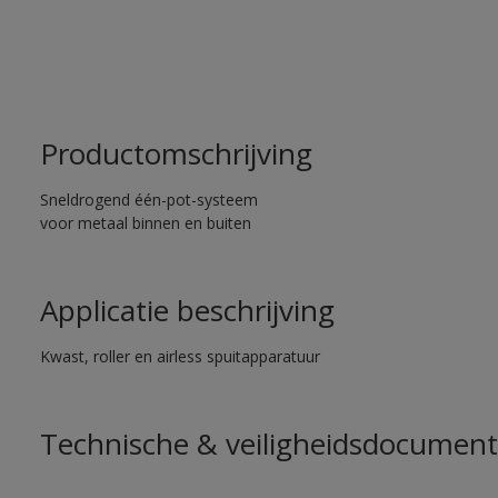
Productomschrijving
Sneldrogend één-pot-systeem
voor metaal binnen en buiten
Applicatie beschrijving
Kwast, roller en airless spuitapparatuur
Technische & veiligheidsdocument