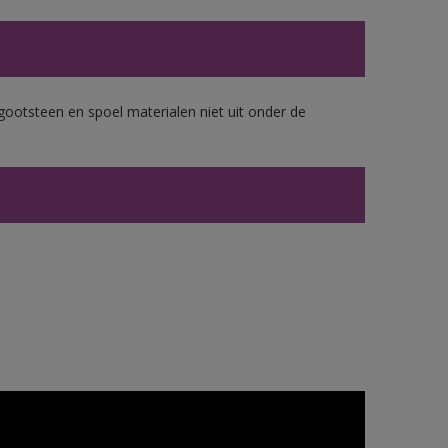
gootsteen en spoel materialen niet uit onder de