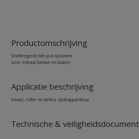
Productomschrijving
Sneldrogend één-pot-systeem
voor metaal binnen en buiten
Applicatie beschrijving
Kwast, roller en airless spuitapparatuur
Technische & veiligheidsdocument