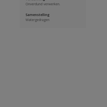
Onverdund verwerken.
Samenstelling
Watergedragen