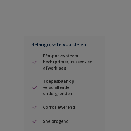
Belangrijkste voordelen
Eén-pot-systeem:
hechtprimer, tussen- en
afwerklaag
Toepasbaar op
verschillende
ondergronden
Corrosiewerend
Sneldrogend