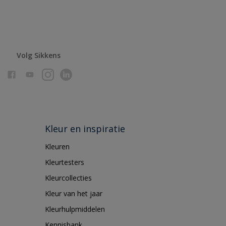
Volg Sikkens
Kleur en inspiratie
Kleuren
Kleurtesters
Kleurcollecties
Kleur van het jaar
Kleurhulpmiddelen
Kennisbank