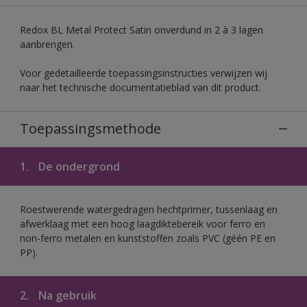
Redox BL Metal Protect Satin onverdund in 2 à 3 lagen
aanbrengen.
Voor gedetailleerde toepassingsinstructies verwijzen wij
naar het technische documentatieblad van dit product.
Toepassingsmethode
1.
De ondergrond
Roestwerende watergedragen hechtprimer, tussenlaag en
afwerklaag met een hoog laagdiktebereik voor ferro en
non-ferro metalen en kunststoffen zoals PVC (géén PE en
PP).
2.
Na gebruik