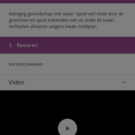
Reiniging gereedschap met water. Spoel verf nooit door de
gootsteen en spoel materialen niet uit onder de kraan.
Verfresten afvoeren volgens lokale richtlijnen.
3.
Bewaren
Vorstvrij bewaren
Video