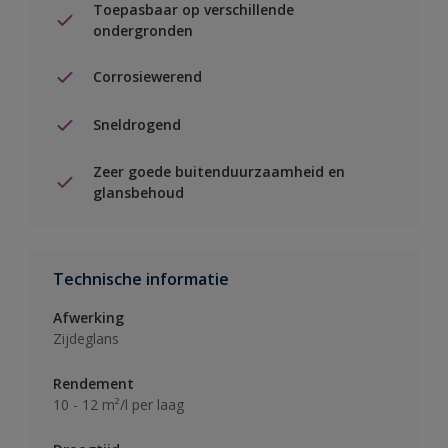
Toepasbaar op verschillende
ondergronden
Corrosiewerend
Sneldrogend
Zeer goede buitenduurzaamheid en
glansbehoud
Technische informatie
Afwerking
Zijdeglans
Rendement
10 - 12 m²/l per laag