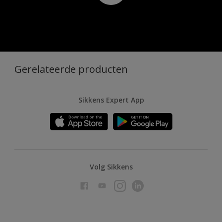
Gerelateerde producten
Sikkens Expert App
Volg Sikkens