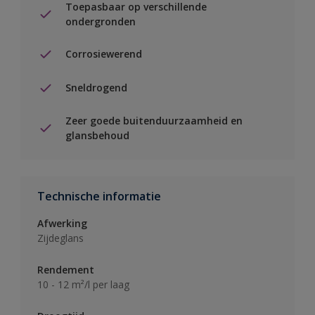
Toepasbaar op verschillende
ondergronden
Corrosiewerend
Sneldrogend
Zeer goede buitenduurzaamheid en
glansbehoud
Technische informatie
Afwerking
Zijdeglans
Rendement
10 - 12 m²/l per laag