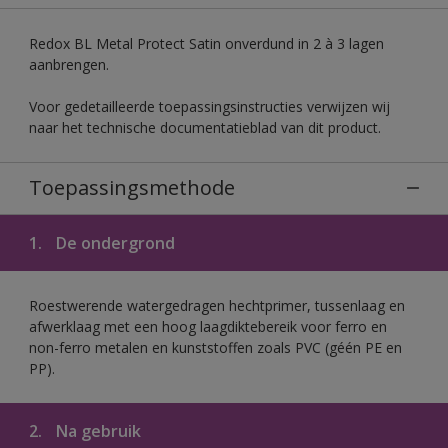
Redox BL Metal Protect Satin onverdund in 2 à 3 lagen
aanbrengen.
Voor gedetailleerde toepassingsinstructies verwijzen wij
naar het technische documentatieblad van dit product.
Toepassingsmethode
1.
De ondergrond
Roestwerende watergedragen hechtprimer, tussenlaag en
afwerklaag met een hoog laagdiktebereik voor ferro en
non-ferro metalen en kunststoffen zoals PVC (géén PE en
PP).
2.
Na gebruik