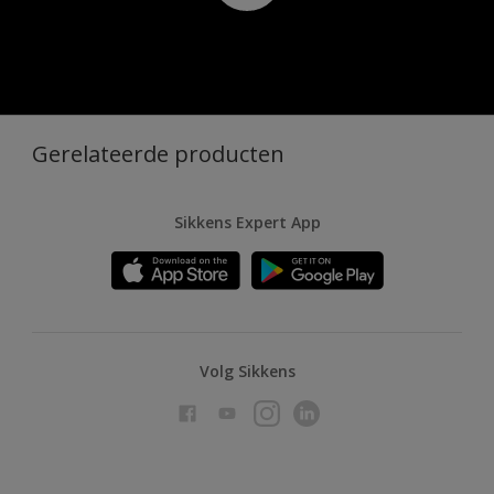
Gerelateerde producten
Sikkens Expert App
Volg Sikkens