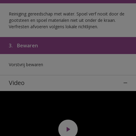
Reiniging gereedschap met water. Spoel verf nooit door de
gootsteen en spoel materialen niet uit onder de kraan.
Verfresten afvoeren volgens lokale richtlijnen.
3.
Bewaren
Vorstvrij bewaren
Video