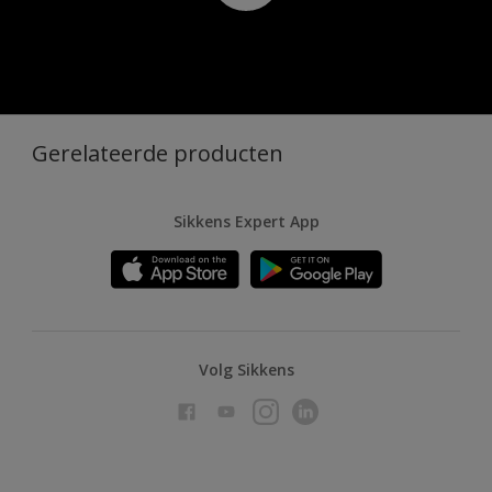
Gerelateerde producten
Sikkens Expert App
Volg Sikkens