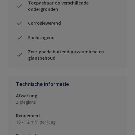
Toepasbaar op verschillende
ondergronden
Corrosiewerend
Sneldrogend
Zeer goede buitenduurzaamheid en
glansbehoud
Technische informatie
Afwerking
Zijdeglans
Rendement
10 - 12 m²/l per laag