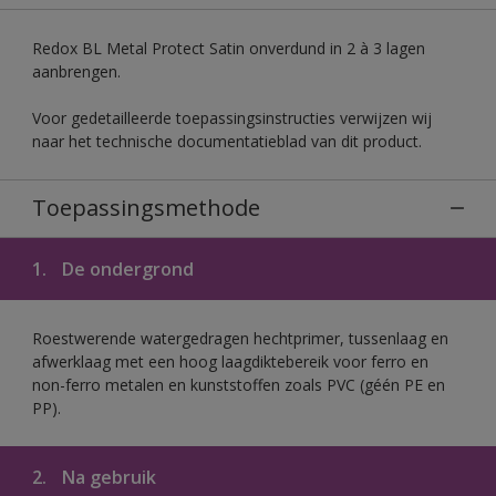
Redox BL Metal Protect Satin onverdund in 2 à 3 lagen
aanbrengen.
Voor gedetailleerde toepassingsinstructies verwijzen wij
naar het technische documentatieblad van dit product.
Toepassingsmethode
1.
De ondergrond
Roestwerende watergedragen hechtprimer, tussenlaag en
afwerklaag met een hoog laagdiktebereik voor ferro en
non-ferro metalen en kunststoffen zoals PVC (géén PE en
PP).
2.
Na gebruik