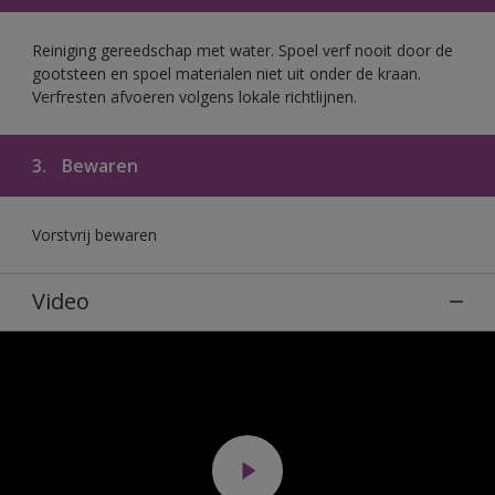
Reiniging gereedschap met water. Spoel verf nooit door de
gootsteen en spoel materialen niet uit onder de kraan.
Verfresten afvoeren volgens lokale richtlijnen.
3.
Bewaren
Vorstvrij bewaren
Video