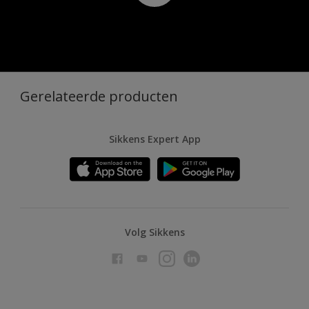
Gerelateerde producten
Sikkens Expert App
Volg Sikkens