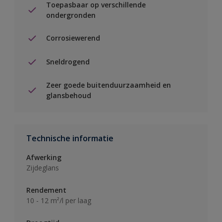
Toepasbaar op verschillende
ondergronden
Corrosiewerend
Sneldrogend
Zeer goede buitenduurzaamheid en
glansbehoud
Technische informatie
Afwerking
Zijdeglans
Rendement
10 - 12 m²/l per laag