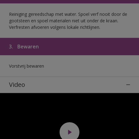
Reiniging gereedschap met water. Spoel verf nooit door de
gootsteen en spoel materialen niet uit onder de kraan.
Verfresten afvoeren volgens lokale richtlijnen.
3.
Bewaren
Vorstvrij bewaren
Video