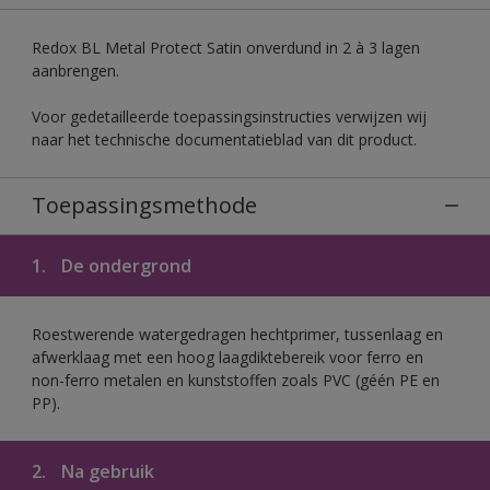
Redox BL Metal Protect Satin onverdund in 2 à 3 lagen
aanbrengen.
Voor gedetailleerde toepassingsinstructies verwijzen wij
naar het technische documentatieblad van dit product.
Toepassingsmethode
1.
De ondergrond
Roestwerende watergedragen hechtprimer, tussenlaag en
afwerklaag met een hoog laagdiktebereik voor ferro en
non-ferro metalen en kunststoffen zoals PVC (géén PE en
PP).
2.
Na gebruik