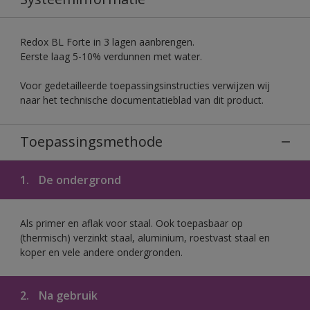
Redox BL Forte in 3 lagen aanbrengen.
Eerste laag 5-10% verdunnen met water.
Voor gedetailleerde toepassingsinstructies verwijzen wij
naar het technische documentatieblad van dit product.
Toepassingsmethode
1.
De ondergrond
Als primer en aflak voor staal. Ook toepasbaar op
(thermisch) verzinkt staal, aluminium, roestvast staal en
koper en vele andere ondergronden.
2.
Na gebruik