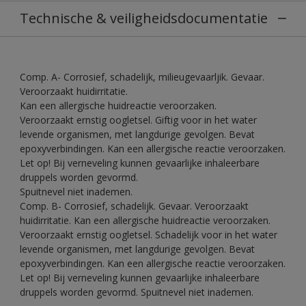
Technische & veiligheidsdocumentatie
Comp. A- Corrosief, schadelijk, milieugevaarljik. Gevaar.
Veroorzaakt huidirritatie.
Kan een allergische huidreactie veroorzaken.
Veroorzaakt ernstig oogletsel. Giftig voor in het water
levende organismen, met langdurige gevolgen. Bevat
epoxyverbindingen. Kan een allergische reactie veroorzaken.
Let op! Bij verneveling kunnen gevaarlijke inhaleerbare
druppels worden gevormd.
Spuitnevel niet inademen.
Comp. B- Corrosief, schadelijk. Gevaar. Veroorzaakt
huidirritatie. Kan een allergische huidreactie veroorzaken.
Veroorzaakt ernstig oogletsel. Schadelijk voor in het water
levende organismen, met langdurige gevolgen. Bevat
epoxyverbindingen. Kan een allergische reactie veroorzaken.
Let op! Bij verneveling kunnen gevaarlijke inhaleerbare
druppels worden gevormd. Spuitnevel niet inademen.