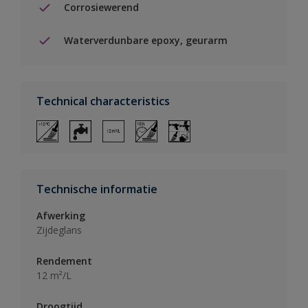
Corrosiewerend
Waterverdunbare epoxy, geurarm
Technical characteristics
Technische informatie
Afwerking
Zijdeglans
Rendement
12 m²/L
Droogtijd