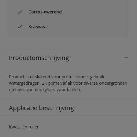
Corrosiewerend
Krasvast
Productomschrijving
Product is uitsluitend voor professioneel gebruik.
Watergedragen, 2K primer/aflak voor diverse ondergronden
op basis van epoxyhars voor binnen.
Applicatie beschrijving
Kwast en roller