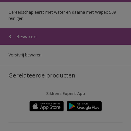
Gereedschap eerst met water en daarna met Wapex 509
reinigen.
3.
Bewaren
Vorstvrij bewaren
Gerelateerde producten
Sikkens Expert App