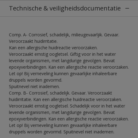
Technische & veiligheidsdocumentatie
Comp. A- Corrosief, schadelijk, milieugevaarljik. Gevaar.
Veroorzaakt huidirritatie.
Kan een allergische huidreactie veroorzaken.
Veroorzaakt ernstig oogletsel. Giftig voor in het water
levende organismen, met langdurige gevolgen. Bevat
epoxyverbindingen. Kan een allergische reactie veroorzaken.
Let op! Bij verneveling kunnen gevaarlijke inhaleerbare
druppels worden gevormd.
Spuitnevel niet inademen.
Comp. B- Corrosief, schadelijk. Gevaar. Veroorzaakt
huidirritatie. Kan een allergische huidreactie veroorzaken.
Veroorzaakt ernstig oogletsel. Schadelijk voor in het water
levende organismen, met langdurige gevolgen. Bevat
epoxyverbindingen. Kan een allergische reactie veroorzaken.
Let op! Bij verneveling kunnen gevaarlijke inhaleerbare
druppels worden gevormd. Spuitnevel niet inademen.