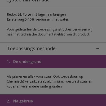
Redox BL Forte in 3 lagen aanbrengen.
Eerste laag 5-10% verdunnen met water.
Voor gedetailleerde toepassingsinstructies verwijzen wij
naar het technische documentatieblad van dit product.
Toepassingsmethode
1.
De ondergrond
Als primer en aflak voor staal. Ook toepasbaar op
(thermisch) verzinkt staal, aluminium, roestvast staal en
koper en vele andere ondergronden.
2.
Na gebruik