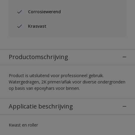
Corrosiewerend
Krasvast
Productomschrijving
Product is uitsluitend voor professioneel gebruik.
Watergedragen, 2K primer/aflak voor diverse ondergronden
op basis van epoxyhars voor binnen.
Applicatie beschrijving
Kwast en roller