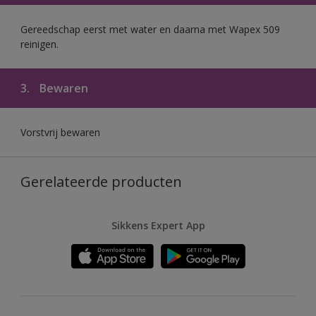
Gereedschap eerst met water en daarna met Wapex 509
reinigen.
3.
Bewaren
Vorstvrij bewaren
Gerelateerde producten
Sikkens Expert App