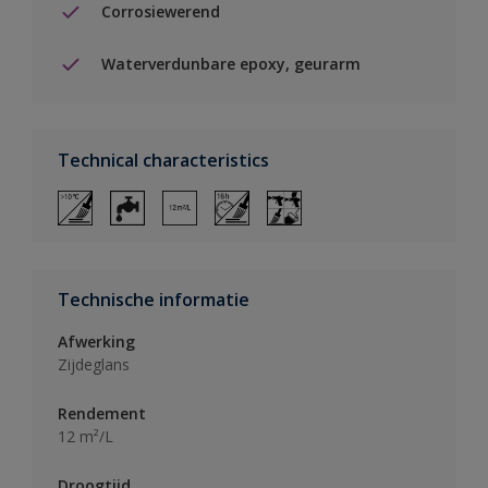
Corrosiewerend
Waterverdunbare epoxy, geurarm
Technical characteristics
Technische informatie
Afwerking
Zijdeglans
Rendement
12 m²/L
Droogtijd