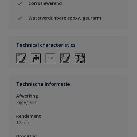
Corrosiewerend
Waterverdunbare epoxy, geurarm
Technical characteristics
Technische informatie
Afwerking
Zijdeglans
Rendement
12 m²/L
Droogtijd