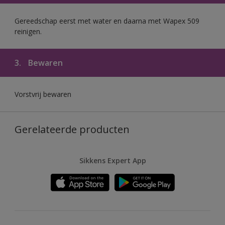
Gereedschap eerst met water en daarna met Wapex 509
reinigen.
3.
Bewaren
Vorstvrij bewaren
Gerelateerde producten
Sikkens Expert App