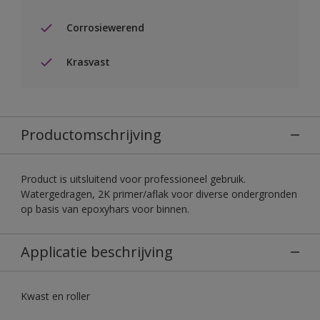
Corrosiewerend
Krasvast
Productomschrijving
Product is uitsluitend voor professioneel gebruik.
Watergedragen, 2K primer/aflak voor diverse ondergronden
op basis van epoxyhars voor binnen.
Applicatie beschrijving
Kwast en roller