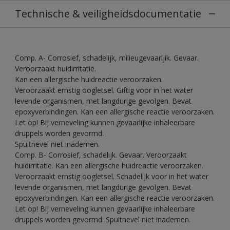
Technische & veiligheidsdocumentatie
Comp. A- Corrosief, schadelijk, milieugevaarljik. Gevaar.
Veroorzaakt huidirritatie.
Kan een allergische huidreactie veroorzaken.
Veroorzaakt ernstig oogletsel. Giftig voor in het water
levende organismen, met langdurige gevolgen. Bevat
epoxyverbindingen. Kan een allergische reactie veroorzaken.
Let op! Bij verneveling kunnen gevaarlijke inhaleerbare
druppels worden gevormd.
Spuitnevel niet inademen.
Comp. B- Corrosief, schadelijk. Gevaar. Veroorzaakt
huidirritatie. Kan een allergische huidreactie veroorzaken.
Veroorzaakt ernstig oogletsel. Schadelijk voor in het water
levende organismen, met langdurige gevolgen. Bevat
epoxyverbindingen. Kan een allergische reactie veroorzaken.
Let op! Bij verneveling kunnen gevaarlijke inhaleerbare
druppels worden gevormd. Spuitnevel niet inademen.