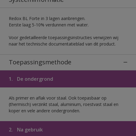
Redox BL Forte in 3 lagen aanbrengen.
Eerste laag 5-10% verdunnen met water.
Voor gedetailleerde toepassingsinstructies verwijzen wij
naar het technische documentatieblad van dit product.
Toepassingsmethode
1.
De ondergrond
Als primer en aflak voor staal. Ook toepasbaar op
(thermisch) verzinkt staal, aluminium, roestvast staal en
koper en vele andere ondergronden.
2.
Na gebruik