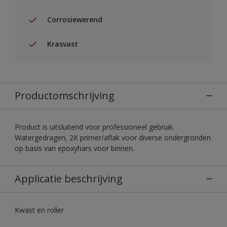
Corrosiewerend
Krasvast
Productomschrijving
Product is uitsluitend voor professioneel gebruik.
Watergedragen, 2K primer/aflak voor diverse ondergronden
op basis van epoxyhars voor binnen.
Applicatie beschrijving
Kwast en roller