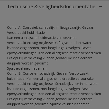
Technische & veiligheidsdocumentatie
Comp. A- Corrosief, schadelijk, milieugevaarljik. Gevaar.
Veroorzaakt huidirritatie.
Kan een allergische huidreactie veroorzaken.
Veroorzaakt ernstig oogletsel. Giftig voor in het water
levende organismen, met langdurige gevolgen. Bevat
epoxyverbindingen. Kan een allergische reactie veroorzaken.
Let op! Bij verneveling kunnen gevaarlijke inhaleerbare
druppels worden gevormd.
Spuitnevel niet inademen.
Comp. B- Corrosief, schadelijk. Gevaar. Veroorzaakt
huidirritatie. Kan een allergische huidreactie veroorzaken.
Veroorzaakt ernstig oogletsel. Schadelijk voor in het water
levende organismen, met langdurige gevolgen. Bevat
epoxyverbindingen. Kan een allergische reactie veroorzaken.
Let op! Bij verneveling kunnen gevaarlijke inhaleerbare
druppels worden gevormd. Spuitnevel niet inademen.