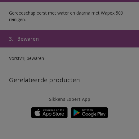
Gereedschap eerst met water en daarna met Wapex 509
reinigen.
3.
Bewaren
Vorstvrij bewaren
Gerelateerde producten
Sikkens Expert App