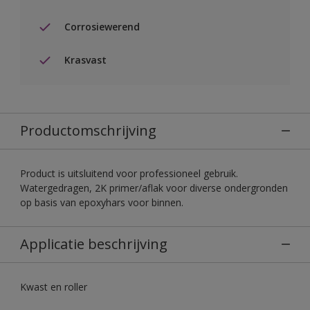
Corrosiewerend
Krasvast
Productomschrijving
Product is uitsluitend voor professioneel gebruik.
Watergedragen, 2K primer/aflak voor diverse ondergronden
op basis van epoxyhars voor binnen.
Applicatie beschrijving
Kwast en roller