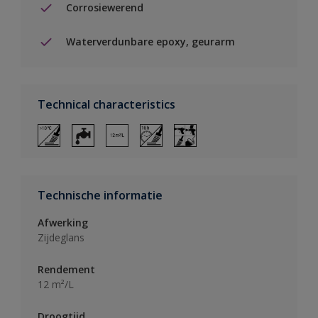
Corrosiewerend
Waterverdunbare epoxy, geurarm
Technical characteristics
Technische informatie
Afwerking
Zijdeglans
Rendement
12 m²/L
Droogtijd