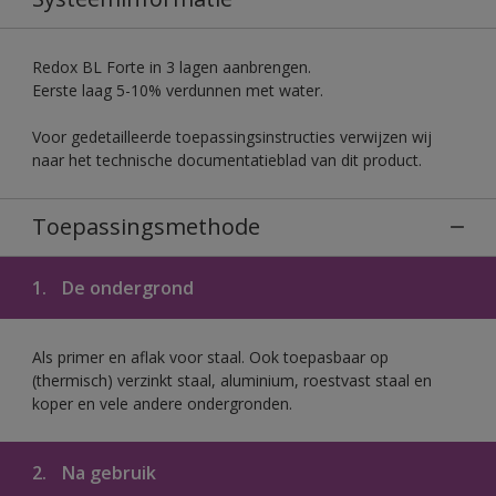
Redox BL Forte in 3 lagen aanbrengen.
Eerste laag 5-10% verdunnen met water.
Voor gedetailleerde toepassingsinstructies verwijzen wij
naar het technische documentatieblad van dit product.
Toepassingsmethode
1.
De ondergrond
Als primer en aflak voor staal. Ook toepasbaar op
(thermisch) verzinkt staal, aluminium, roestvast staal en
koper en vele andere ondergronden.
2.
Na gebruik