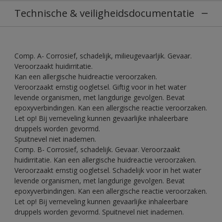
Technische & veiligheidsdocumentatie
Comp. A- Corrosief, schadelijk, milieugevaarljik. Gevaar.
Veroorzaakt huidirritatie.
Kan een allergische huidreactie veroorzaken.
Veroorzaakt ernstig oogletsel. Giftig voor in het water
levende organismen, met langdurige gevolgen. Bevat
epoxyverbindingen. Kan een allergische reactie veroorzaken.
Let op! Bij verneveling kunnen gevaarlijke inhaleerbare
druppels worden gevormd.
Spuitnevel niet inademen.
Comp. B- Corrosief, schadelijk. Gevaar. Veroorzaakt
huidirritatie. Kan een allergische huidreactie veroorzaken.
Veroorzaakt ernstig oogletsel. Schadelijk voor in het water
levende organismen, met langdurige gevolgen. Bevat
epoxyverbindingen. Kan een allergische reactie veroorzaken.
Let op! Bij verneveling kunnen gevaarlijke inhaleerbare
druppels worden gevormd. Spuitnevel niet inademen.